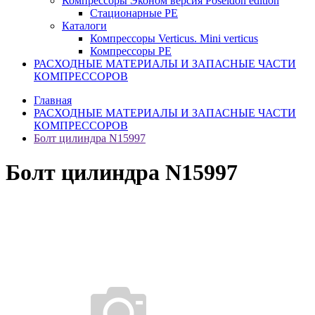
Компрессоры Эконом версия Poseidon edition
Стационарные PE
Каталоги
Компрессоры Verticus. Mini verticus
Компрессоры PE
РАСХОДНЫЕ МАТЕРИАЛЫ И ЗАПАСНЫЕ ЧАСТИ
КОМПРЕССОРОВ
Главная
РАСХОДНЫЕ МАТЕРИАЛЫ И ЗАПАСНЫЕ ЧАСТИ
КОМПРЕССОРОВ
Болт цилиндра N15997
Болт цилиндра N15997