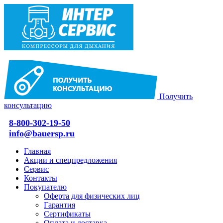
Получить
консультацию
8-800-302-19-50
info@bauersp.ru
Главная
Акции и спецпредложения
Сервис
Контакты
Покупателю
Оферта для физических лиц
Гарантия
Сертификаты
Оплата и доставка