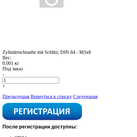
Zylinderschraube mit Schlitz; DIN 84 - M3x8
Вес:
0.001 кг
Под заказ
-
+
Предыдущая
Вернуться к списку
Следующая
После регистрации доступны: