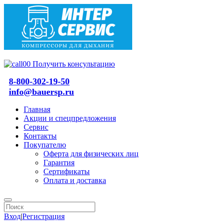
Получить консультацию
8-800-302-19-50
info@bauersp.ru
Главная
Акции и спецпредложения
Сервис
Контакты
Покупателю
Оферта для физических лиц
Гарантия
Сертификаты
Оплата и доставка
Вход
|
Регистрация