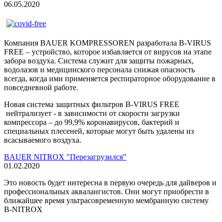
06.05.2020
Компания BAUER KOMPRESSOREN разработала B-VIRUS
FREE – устройство, которое избавляется от вирусов на этапе
забора воздуха. Система служит для защиты пожарных,
водолазов и медицинского персонала снижая опасность
всегда, когда ими применяется респираторное оборудование в
повседневной работе.
Новая система защитных фильтров B-VIRUS FREE
нейтрализует - в зависимости от скорости загрузки
компрессора – до 99,9% коронавирусов, бактерий и
специальных плесеней, которые могут быть удалены из
всасываемого воздуха.
BAUER NITROX "Перезагрузился”
01.02.2020
Это новость будет интересна в первую очередь для дайверов и
профессиональных аквалангистов. Они могут приобрести в
ближайшее время ультрасовременную мембранную систему
B-NITROX