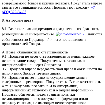
возвращаемого Товара и причин возврата. Покупатель вправе
задать все возникшие вопросы Продавцу по телефону
+7
(499) 322-04-87
.
8. Авторские права
8.1. Вся текстовая информация и графические изображения,
размещенные на интернет-сайте
, являются
собственностью Продавца и/или его поставщиков и
производителей Товара.
9. Права, обязанности и ответственность
9.1. Продавец не несет ответственности за ненадлежащее
использование товаров Покупателем, заказанных на
интернет-сайте или через Оператора.
9.2. Продавец вправе передавать свои права и обязанности по
исполнению Заказов третьим лицам.
9.3. Продавец имеет право на осуществление записи
телефонных переговоров с Покупателем. В соответствии с п.
4 ст. 16 Федерального закона «Об информации,
информационных технологиях и о защите информации»
Продавец обязуется: предотвращать попытки
несанкционированного доступа к информации и/или
передачу ее лицам, не имеющим непосредственного