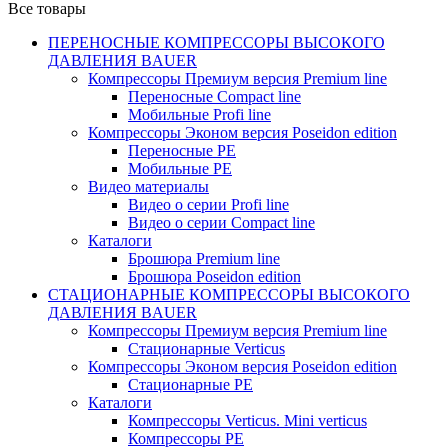
Все товары
ПЕРЕНОСНЫЕ КОМПРЕССОРЫ ВЫСОКОГО
ДАВЛЕНИЯ BAUER
Компрессоры Премиум версия Premium line
Переносные Compact line
Мобильные Profi line
Компрессоры Эконом версия Poseidon edition
Переносные PE
Мобильные PE
Видео материалы
Видео о серии Profi line
Видео о серии Compact line
Каталоги
Брошюра Premium line
Брошюра Poseidon edition
СТАЦИОНАРНЫЕ КОМПРЕССОРЫ ВЫСОКОГО
ДАВЛЕНИЯ BAUER
Компрессоры Премиум версия Premium line
Стационарные Verticus
Компрессоры Эконом версия Poseidon edition
Стационарные PE
Каталоги
Компрессоры Verticus. Mini verticus
Компрессоры PE