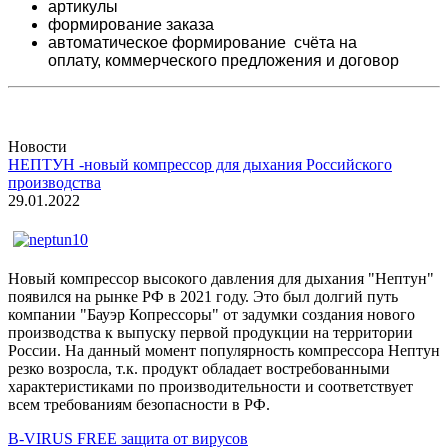
артикулы
формирование заказа
автоматическое формирование счёта на
оплату,
коммерческого предложения и
договор
Новости
НЕПТУН -новый компрессор для дыхания Российского
производства
29.01.2022
Новый компрессор высокого давления для дыхания "Нептун"
появился на рынке РФ в 2021 году. Это был долгий путь
компании "Бауэр Копрессоры" от задумки создания нового
производства к выпуску первой продукции на территории
России. На данный момент популярность компрессора Нептун
резко возросла, т.к. продукт обладает востребованными
характеристиками по производительности и соответствует
всем требованиям безопасности в РФ.
B-VIRUS FREE защита от вирусов