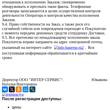
отношения к исполнению Заказов; своевременно
обнаруживать и пресекать такие факты. Телефонные
разговоры записываются в целях осуществления контроля
деятельности Оператора и контроля качества исполнения
Заказов.
9.4. Право собственности на Заказ, а также риск его
случайной гибели или повреждения переходят к Покупателю
с момента передачи денежных средств сотруднику Доставки.
9.5. Все претензии по ненадлежащему исполнению заказа
Покупатель вправе направить на адрес электронной почты,
указанный на интернет-сайте
. Вся
поступившая информация обрабатывается в кратчайшие
сроки.
Директор ООО "ИНТЕР СЕРВИС":
Южакова
Наталья Викторовна
После регистрации доступны:
цены