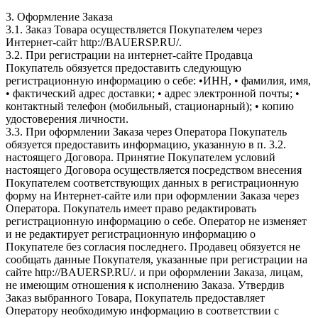
3. Оформление Заказа
3.1. Заказ Товара осуществляется Покупателем через
Интернет-сайт http://BAUERSP.RU/.
3.2. При регистрации на интернет-сайте Продавца
Покупатель обязуется предоставить следующую
регистрационную информацию о себе: •ИНН, • фамилия, имя,
• фактический адрес доставки; • адрес электронной почты; •
контактный телефон (мобильный, стационарный); • копию
удостоверения личности.
3.3. При оформлении Заказа через Оператора Покупатель
обязуется предоставить информацию, указанную в п. 3.2.
настоящего Договора. Принятие Покупателем условий
настоящего Договора осуществляется посредством внесения
Покупателем соответствующих данных в регистрационную
форму на Интернет-сайте или при оформлении Заказа через
Оператора. Покупатель имеет право редактировать
регистрационную информацию о себе. Оператор не изменяет
и не редактирует регистрационную информацию о
Покупателе без согласия последнего. Продавец обязуется не
сообщать данные Покупателя, указанные при регистрации на
сайте http://BAUERSP.RU/. и при оформлении Заказа, лицам,
не имеющим отношения к исполнению Заказа. Утвердив
Заказ выбранного Товара, Покупатель предоставляет
Оператору необходимую информацию в соответствии с