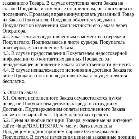
заказанного Товара. В случае отсутствия части Заказа на
складе Продавца, в том числе по причинам, не зависящим от
последнего, Продавец вправе аннулировать указанный Товар
из Заказа Покупателя. Продавец обязуется уведомить
Покупателя об изменении комплектности его Заказа через
Оператора.
4.2. Заказ считается доставленным в момент его передачи
Покупателю. Подписываясь в листе курьера, Покупатель
подтверждает исполнение Заказа.
4.3. В случае предоставления Покупателем недостоверной
информации его контактных данных Продавец за
ненадлежащее исполнение Заказа ответственности не несет.
4.4. В случае ненадлежащего исполнения доставки Заказа по
вине Продавца повторная доставка Заказа осуществляется
бесплатно.
5. Оплата Заказа
5.1. Оплата исполненного Заказа осуществляется путем
передачи Покупателем денежных средств сотруднику
Доставки. Подтверждением оплаты исполненного Заказа
является товарный чек. Приём денежных средств
5.2. Цены на любые позиции Товара, указанные на интернет-
сайте «http://BAUERSP.RU/», могут быть изменены
Продавцом в одностороннем порядке без уведомления
Покупателя. В случае изменения цены на заказанные позиции