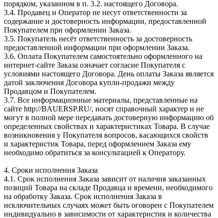
порядком, указанном в п. 3.2. настоящего Договора.
3.4. Продавец и Оператор не несут ответственности за
содержание и достоверность информации, предоставленной
Покупателем при оформлении Заказа.
3.5. Покупатель несёт ответственность за достоверность
предоставленной информации при оформлении Заказа.
3.6. Оплата Покупателем самостоятельно оформленного на
интернет-сайте Заказа означает согласие Покупателя с
условиями настоящего Договора. День оплаты Заказа является
датой заключения Договора купли-продажи между
Продавцом и Покупателем.
3.7. Все информационные материалы, представленные на
сайте http://BAUERSP.RU/, носят справочный характер и не
могут в полной мере передавать достоверную информацию об
определенных свойствах и характеристиках Товара. В случае
возникновения у Покупателя вопросов, касающихся свойств
и характеристик Товара, перед оформлением Заказа ему
необходимо обратиться за консультацией к Оператору.
4. Сроки исполнения Заказа
4.1. Срок исполнения Заказа зависит от наличия заказанных
позиций Товара на складе Продавца и времени, необходимого
на обработку Заказа. Срок исполнения Заказа в
исключительных случаях может быть оговорен с Покупателем
индивидуально в зависимости от характеристик и количества