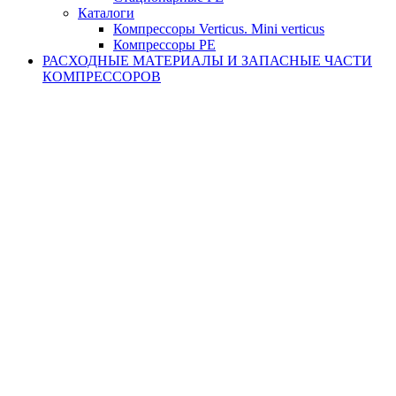
Каталоги
Компрессоры Verticus. Mini verticus
Компрессоры PE
РАСХОДНЫЕ МАТЕРИАЛЫ И ЗАПАСНЫЕ ЧАСТИ
КОМПРЕССОРОВ