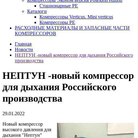
Компрессоры Эконом версия Poseidon edition
Стационарные PE
Каталоги
Компрессоры Verticus. Mini verticus
Компрессоры PE
РАСХОДНЫЕ МАТЕРИАЛЫ И ЗАПАСНЫЕ ЧАСТИ
КОМПРЕССОРОВ
Главная
Новости
НЕПТУН -новый компрессор для дыхания Российского
производства
НЕПТУН -новый компрессор
для дыхания Российского
производства
29.01.2022
Новый компрессор
высокого давления для
дыхания "Нептун"