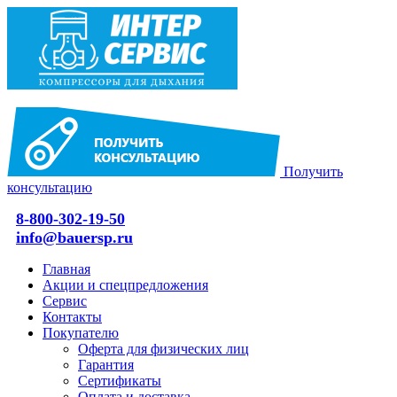
Получить
консультацию
8-800-302-19-50
info@bauersp.ru
Главная
Акции и спецпредложения
Сервис
Контакты
Покупателю
Оферта для физических лиц
Гарантия
Сертификаты
Оплата и доставка