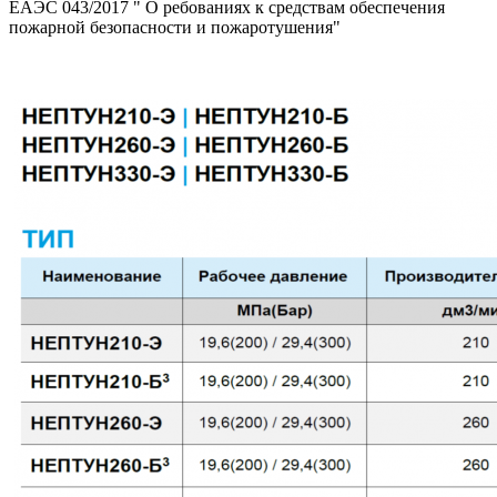
ЕАЭС 043/2017 " О ребованиях к средствам обеспечения
пожарной безопасности и пожаротушения"