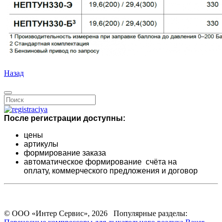
Назад
После регистрации доступны:
цены
артикулы
формирование заказа
автоматическое формирование счёта на
оплату,
коммерческого предложения и
договор
© ООО «Интер Сервис», 2026 Популярные разделы: