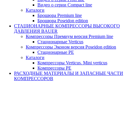
Видео о серии Compact line
Каталоги
Брошюра Premium line
Брошюра Poseidon edition
СТАЦИОНАРНЫЕ КОМПРЕССОРЫ ВЫСОКОГО
ДАВЛЕНИЯ BAUER
Компрессоры Премиум версия Premium line
Стационарные Verticus
Компрессоры Эконом версия Poseidon edition
Стационарные PE
Каталоги
Компрессоры Verticus. Mini verticus
Компрессоры PE
РАСХОДНЫЕ МАТЕРИАЛЫ И ЗАПАСНЫЕ ЧАСТИ
КОМПРЕССОРОВ