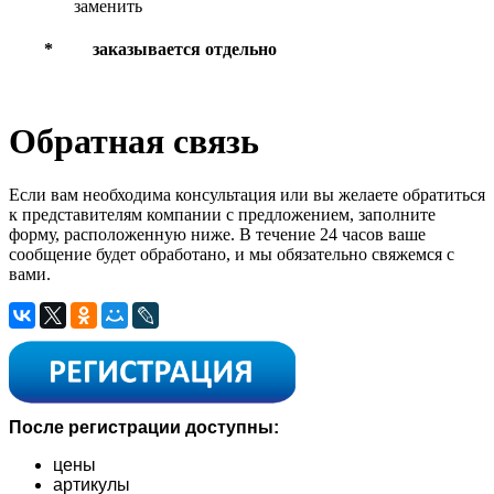
заменить
* заказывается отдельно
Обратная связь
Если вам необходима консультация или вы желаете обратиться
к представителям компании с предложением, заполните
форму, расположенную ниже. В течение 24 часов ваше
сообщение будет обработано, и мы обязательно свяжемся с
вами.
После регистрации доступны:
цены
артикулы