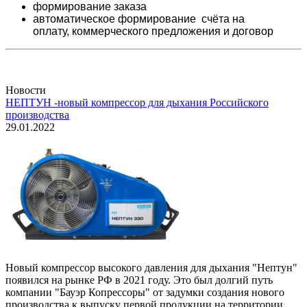
формирование заказа
автоматическое формирование счёта на
оплату,
коммерческого предложения и
договор
Новости
НЕПТУН -новый компрессор для дыхания Российского
производства
29.01.2022
Новый компрессор высокого давления для дыхания "Нептун"
появился на рынке РФ в 2021 году. Это был долгий путь
компании "Бауэр Копрессоры" от задумки создания нового
производства к выпуску первой продукции на территории