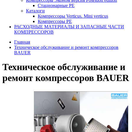
Компрессоры Эконом версия Poseidon edition
Стационарные PE
Каталоги
Компрессоры Verticus. Mini verticus
Компрессоры PE
РАСХОДНЫЕ МАТЕРИАЛЫ И ЗАПАСНЫЕ ЧАСТИ
КОМПРЕССОРОВ
Главная
Техническое обслуживание и ремонт компрессоров
BAUER
Техническое обслуживание и
ремонт компрессоров BAUER