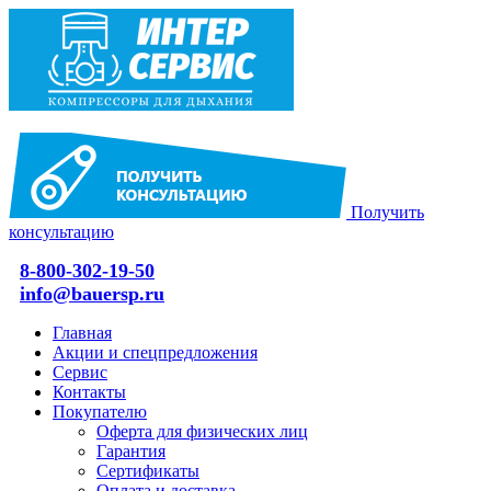
Получить
консультацию
8-800-302-19-50
info@bauersp.ru
Главная
Акции и спецпредложения
Сервис
Контакты
Покупателю
Оферта для физических лиц
Гарантия
Сертификаты
Оплата и доставка