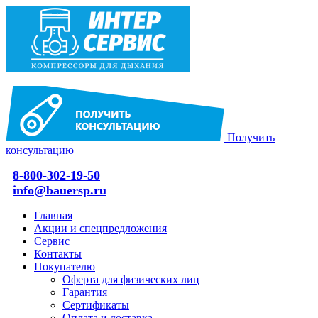
Получить
консультацию
8-800-302-19-50
info@bauersp.ru
Главная
Акции и спецпредложения
Сервис
Контакты
Покупателю
Оферта для физических лиц
Гарантия
Сертификаты
Оплата и доставка