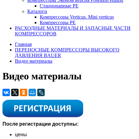
Компрессоры Эконом версия Poseidon edition
Стационарные PE
Каталоги
Компрессоры Verticus. Mini verticus
Компрессоры PE
РАСХОДНЫЕ МАТЕРИАЛЫ И ЗАПАСНЫЕ ЧАСТИ
КОМПРЕССОРОВ
Главная
ПЕРЕНОСНЫЕ КОМПРЕССОРЫ ВЫСОКОГО
ДАВЛЕНИЯ BAUER
Видео материалы
Видео материалы
После регистрации доступны:
цены