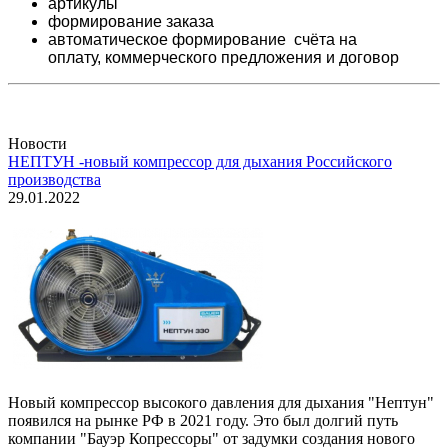
артикулы
формирование заказа
автоматическое формирование счёта на
оплату,
коммерческого предложения и
договор
Новости
НЕПТУН -новый компрессор для дыхания Российского
производства
29.01.2022
Новый компрессор высокого давления для дыхания "Нептун"
появился на рынке РФ в 2021 году. Это был долгий путь
компании "Бауэр Копрессоры" от задумки создания нового