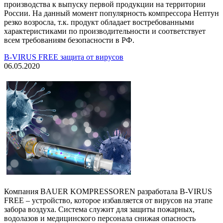
производства к выпуску первой продукции на территории
России. На данный момент популярность компрессора Нептун
резко возросла, т.к. продукт обладает востребованными
характеристиками по производительности и соответствует
всем требованиям безопасности в РФ.
B-VIRUS FREE защита от вирусов
06.05.2020
Компания BAUER KOMPRESSOREN разработала B-VIRUS
FREE – устройство, которое избавляется от вирусов на этапе
забора воздуха. Система служит для защиты пожарных,
водолазов и медицинского персонала снижая опасность