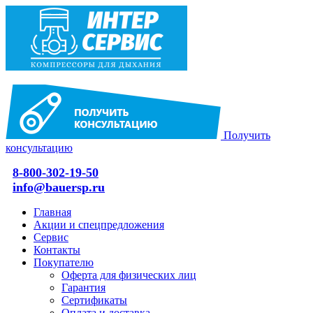
Получить
консультацию
8-800-302-19-50
info@bauersp.ru
Главная
Акции и спецпредложения
Сервис
Контакты
Покупателю
Оферта для физических лиц
Гарантия
Сертификаты
Оплата и доставка