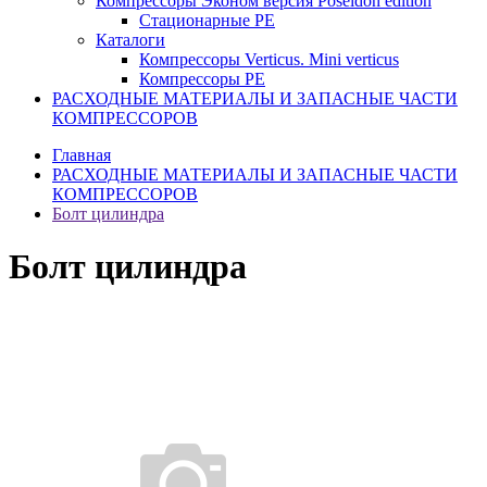
Компрессоры Эконом версия Poseidon edition
Стационарные PE
Каталоги
Компрессоры Verticus. Mini verticus
Компрессоры PE
РАСХОДНЫЕ МАТЕРИАЛЫ И ЗАПАСНЫЕ ЧАСТИ
КОМПРЕССОРОВ
Главная
РАСХОДНЫЕ МАТЕРИАЛЫ И ЗАПАСНЫЕ ЧАСТИ
КОМПРЕССОРОВ
Болт цилиндра
Болт цилиндра