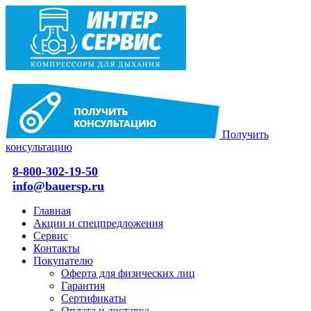
Получить
консультацию
8-800-302-19-50
info@bauersp.ru
Главная
Акции и спецпредложения
Сервис
Контакты
Покупателю
Оферта для физических лиц
Гарантия
Сертификаты
Оплата и доставка