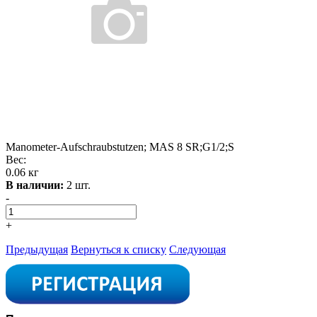
Manometer-Aufschraubstutzen; MAS 8 SR;G1/2;S
Вес:
0.06 кг
В наличии:
2 шт.
-
+
Предыдущая
Вернуться к списку
Следующая