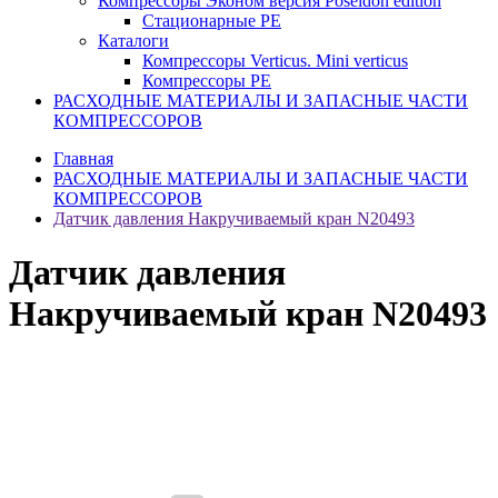
Компрессоры Эконом версия Poseidon edition
Стационарные PE
Каталоги
Компрессоры Verticus. Mini verticus
Компрессоры PE
РАСХОДНЫЕ МАТЕРИАЛЫ И ЗАПАСНЫЕ ЧАСТИ
КОМПРЕССОРОВ
Главная
РАСХОДНЫЕ МАТЕРИАЛЫ И ЗАПАСНЫЕ ЧАСТИ
КОМПРЕССОРОВ
Датчик давления Накручиваемый кран N20493
Датчик давления
Накручиваемый кран N20493