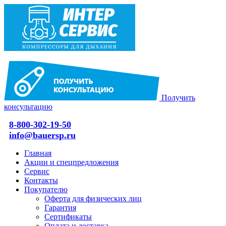
Получить
консультацию
8-800-302-19-50
info@bauersp.ru
Главная
Акции и спецпредложения
Сервис
Контакты
Покупателю
Оферта для физических лиц
Гарантия
Сертификаты
Оплата и доставка