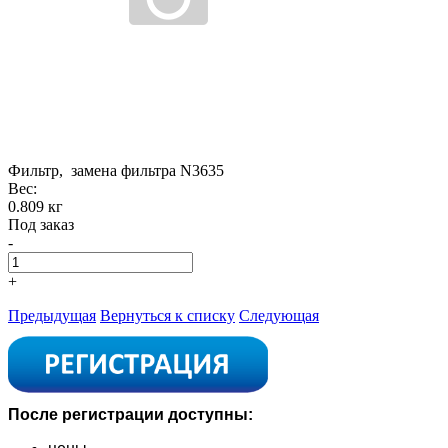
Фильтр, замена фильтра N3635
Вес:
0.809 кг
Под заказ
-
+
Предыдущая
Вернуться к списку
Следующая
После регистрации доступны: