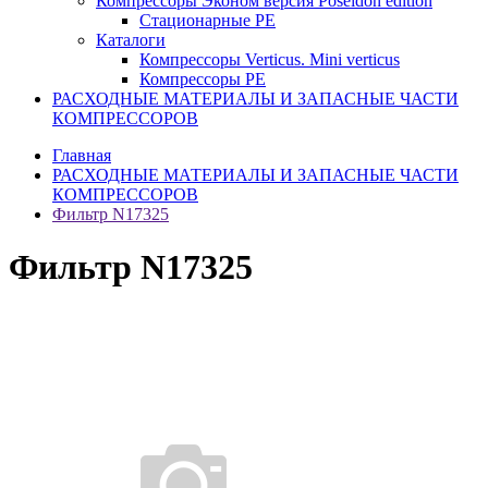
Компрессоры Эконом версия Poseidon edition
Стационарные PE
Каталоги
Компрессоры Verticus. Mini verticus
Компрессоры PE
РАСХОДНЫЕ МАТЕРИАЛЫ И ЗАПАСНЫЕ ЧАСТИ
КОМПРЕССОРОВ
Главная
РАСХОДНЫЕ МАТЕРИАЛЫ И ЗАПАСНЫЕ ЧАСТИ
КОМПРЕССОРОВ
Фильтр N17325
Фильтр N17325