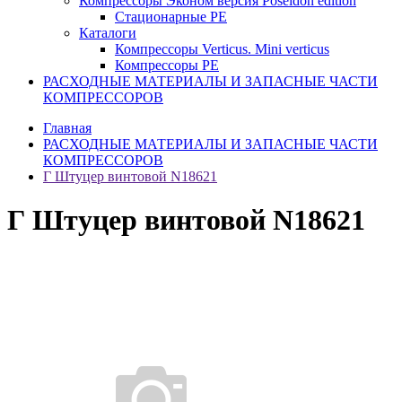
Компрессоры Эконом версия Poseidon edition
Стационарные PE
Каталоги
Компрессоры Verticus. Mini verticus
Компрессоры PE
РАСХОДНЫЕ МАТЕРИАЛЫ И ЗАПАСНЫЕ ЧАСТИ
КОМПРЕССОРОВ
Главная
РАСХОДНЫЕ МАТЕРИАЛЫ И ЗАПАСНЫЕ ЧАСТИ
КОМПРЕССОРОВ
Г Штуцер винтовой N18621
Г Штуцер винтовой N18621