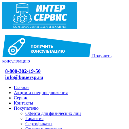
Получить
консультацию
8-800-302-19-50
info@bauersp.ru
Главная
Акции и спецпредложения
Сервис
Контакты
Покупателю
Оферта для физических лиц
Гарантия
Сертификаты
Оплата и доставка