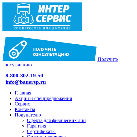
Получить
консультацию
8-800-302-19-50
info@bauersp.ru
Главная
Акции и спецпредложения
Сервис
Контакты
Покупателю
Оферта для физических лиц
Гарантия
Сертификаты
Оплата и доставка