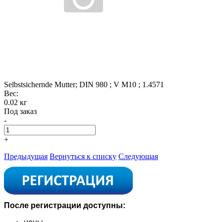
Selbstsichernde Mutter; DIN 980 ; V M10 ; 1.4571
Вес:
0.02 кг
Под заказ
-
+
Предыдущая
Вернуться к списку
Следующая
После регистрации доступны: