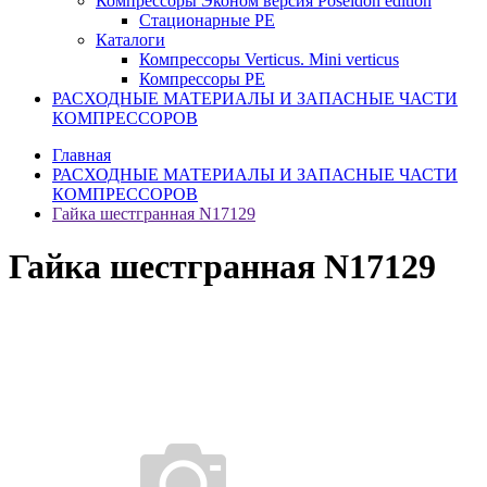
Компрессоры Эконом версия Poseidon edition
Стационарные PE
Каталоги
Компрессоры Verticus. Mini verticus
Компрессоры PE
РАСХОДНЫЕ МАТЕРИАЛЫ И ЗАПАСНЫЕ ЧАСТИ
КОМПРЕССОРОВ
Главная
РАСХОДНЫЕ МАТЕРИАЛЫ И ЗАПАСНЫЕ ЧАСТИ
КОМПРЕССОРОВ
Гайка шестгранная N17129
Гайка шестгранная N17129