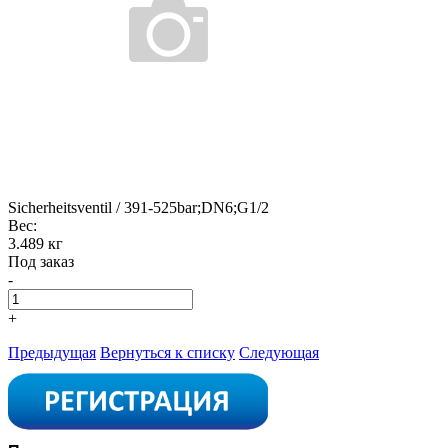
Sicherheitsventil / 391-525bar;DN6;G1/2
Вес:
3.489 кг
Под заказ
-
+
Предыдущая
Вернуться к списку
Следующая