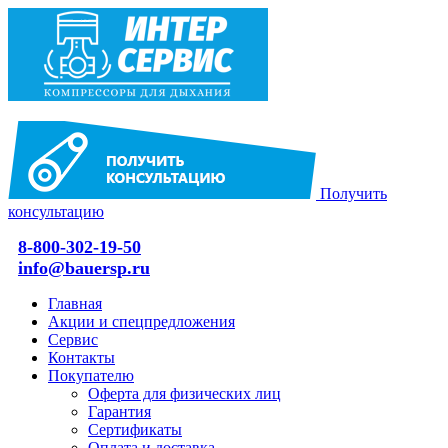
Получить
консультацию
8-800-302-19-50
info@bauersp.ru
Главная
Акции и спецпредложения
Сервис
Контакты
Покупателю
Оферта для физических лиц
Гарантия
Сертификаты
Оплата и доставка