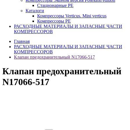
Компрессоры Эконом версия Poseidon edition
Стационарные PE
Каталоги
Компрессоры Verticus. Mini verticus
Компрессоры PE
РАСХОДНЫЕ МАТЕРИАЛЫ И ЗАПАСНЫЕ ЧАСТИ
КОМПРЕССОРОВ
Главная
РАСХОДНЫЕ МАТЕРИАЛЫ И ЗАПАСНЫЕ ЧАСТИ
КОМПРЕССОРОВ
Клапан предохранительный N17066-517
Клапан предохранительный
N17066-517