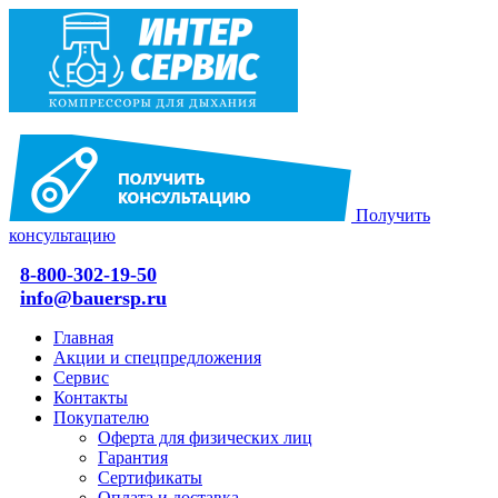
Получить
консультацию
8-800-302-19-50
info@bauersp.ru
Главная
Акции и спецпредложения
Сервис
Контакты
Покупателю
Оферта для физических лиц
Гарантия
Сертификаты
Оплата и доставка