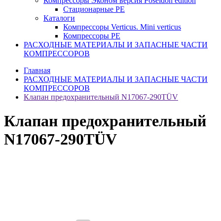
Компрессоры Эконом версия Poseidon edition
Стационарные PE
Каталоги
Компрессоры Verticus. Mini verticus
Компрессоры PE
РАСХОДНЫЕ МАТЕРИАЛЫ И ЗАПАСНЫЕ ЧАСТИ
КОМПРЕССОРОВ
Главная
РАСХОДНЫЕ МАТЕРИАЛЫ И ЗАПАСНЫЕ ЧАСТИ
КОМПРЕССОРОВ
Клапан предохранительный N17067-290TÜV
Клапан предохранительный
N17067-290TÜV