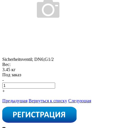
Sicherheitsventil; DN6;G1/2
Вес:
3.45 кг
Под заказ
-
+
Предыдущая
Вернуться к списку
Следующая