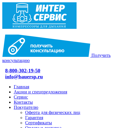
Получить
консультацию
8-800-302-19-50
info@bauersp.ru
Главная
Акции и спецпредложения
Сервис
Контакты
Покупателю
Оферта для физических лиц
Гарантия
Сертификаты
Оплата и доставка