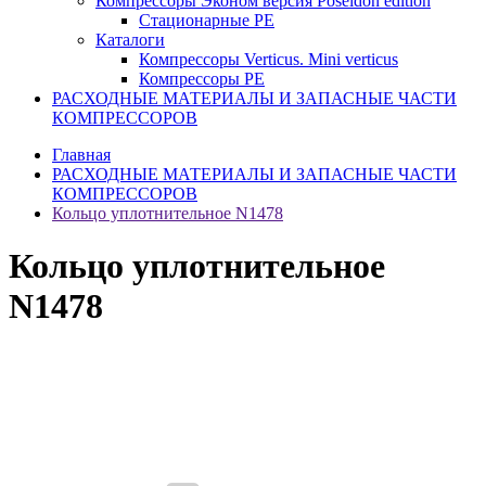
Компрессоры Эконом версия Poseidon edition
Стационарные PE
Каталоги
Компрессоры Verticus. Mini verticus
Компрессоры PE
РАСХОДНЫЕ МАТЕРИАЛЫ И ЗАПАСНЫЕ ЧАСТИ
КОМПРЕССОРОВ
Главная
РАСХОДНЫЕ МАТЕРИАЛЫ И ЗАПАСНЫЕ ЧАСТИ
КОМПРЕССОРОВ
Кольцо уплотнительное N1478
Кольцо уплотнительное
N1478