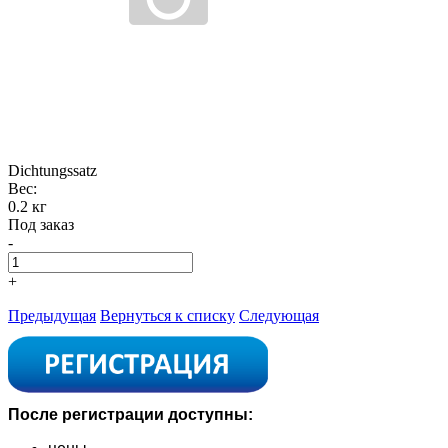
Dichtungssatz
Вес:
0.2 кг
Под заказ
-
+
Предыдущая
Вернуться к списку
Следующая
После регистрации доступны: