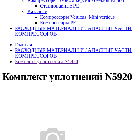
Компрессоры Эконом версия Poseidon edition
Стационарные PE
Каталоги
Компрессоры Verticus. Mini verticus
Компрессоры PE
РАСХОДНЫЕ МАТЕРИАЛЫ И ЗАПАСНЫЕ ЧАСТИ
КОМПРЕССОРОВ
Главная
РАСХОДНЫЕ МАТЕРИАЛЫ И ЗАПАСНЫЕ ЧАСТИ
КОМПРЕССОРОВ
Комплект уплотнений N5920
Комплект уплотнений N5920