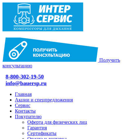
Получить
консультацию
8-800-302-19-50
info@bauersp.ru
Главная
Акции и спецпредложения
Сервис
Контакты
Покупателю
Оферта для физических лиц
Гарантия
Сертификаты
Оплата и доставка