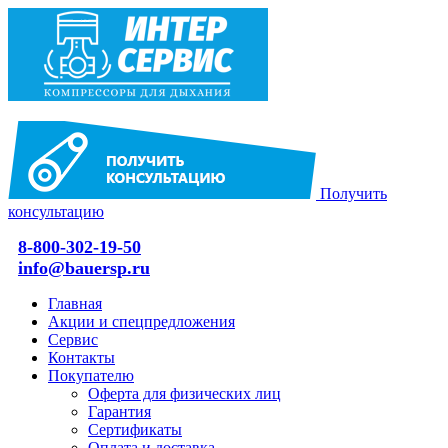
Получить
консультацию
8-800-302-19-50
info@bauersp.ru
Главная
Акции и спецпредложения
Сервис
Контакты
Покупателю
Оферта для физических лиц
Гарантия
Сертификаты
Оплата и доставка