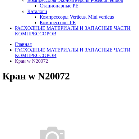
Компрессоры Эконом версия Poseidon edition
Стационарные PE
Каталоги
Компрессоры Verticus. Mini verticus
Компрессоры PE
РАСХОДНЫЕ МАТЕРИАЛЫ И ЗАПАСНЫЕ ЧАСТИ
КОМПРЕССОРОВ
Главная
РАСХОДНЫЕ МАТЕРИАЛЫ И ЗАПАСНЫЕ ЧАСТИ
КОМПРЕССОРОВ
Кран w N20072
Кран w N20072