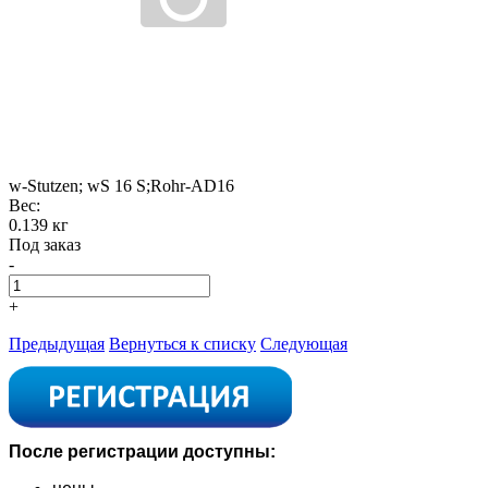
w-Stutzen; wS 16 S;Rohr-AD16
Вес:
0.139 кг
Под заказ
-
+
Предыдущая
Вернуться к списку
Следующая
После регистрации доступны: