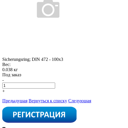
Sicherungsring; DIN 472 - 100x3
Вес:
0.038 кг
Под заказ
-
+
Предыдущая
Вернуться к списку
Следующая