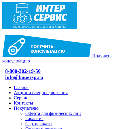
Получить
консультацию
8-800-302-19-50
info@bauersp.ru
Главная
Акции и спецпредложения
Сервис
Контакты
Покупателю
Оферта для физических лиц
Гарантия
Сертификаты
Оплата и доставка