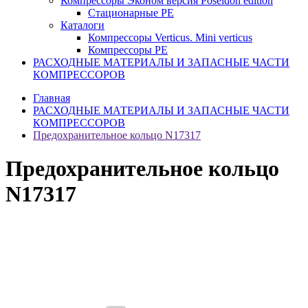
Компрессоры Эконом версия Poseidon edition
Стационарные PE
Каталоги
Компрессоры Verticus. Mini verticus
Компрессоры PE
РАСХОДНЫЕ МАТЕРИАЛЫ И ЗАПАСНЫЕ ЧАСТИ
КОМПРЕССОРОВ
Главная
РАСХОДНЫЕ МАТЕРИАЛЫ И ЗАПАСНЫЕ ЧАСТИ
КОМПРЕССОРОВ
Предохранительное кольцо N17317
Предохранительное кольцо
N17317