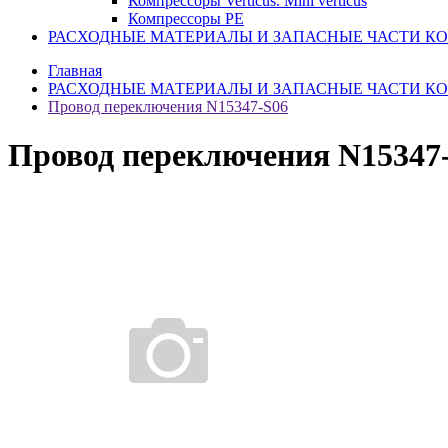
Компрессоры Verticus. Mini verticus
Компрессоры PE
РАСХОДНЫЕ МАТЕРИАЛЫ И ЗАПАСНЫЕ ЧАСТИ К
Главная
РАСХОДНЫЕ МАТЕРИАЛЫ И ЗАПАСНЫЕ ЧАСТИ К
Провод переключения N15347-S06
Провод переключения N15347