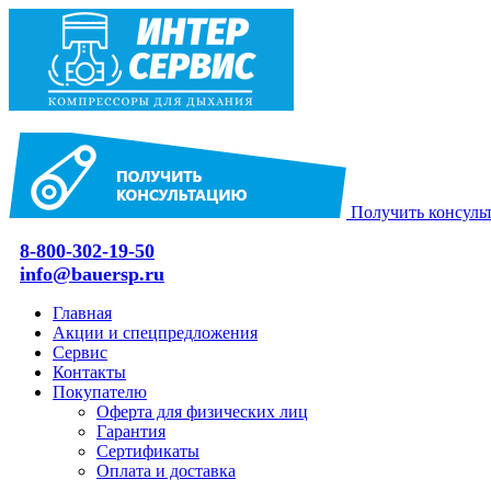
Получить консуль
8-800-302-19-50
info@bauersp.ru
Главная
Акции и спецпредложения
Сервис
Контакты
Покупателю
Оферта для физических лиц
Гарантия
Сертификаты
Оплата и доставка