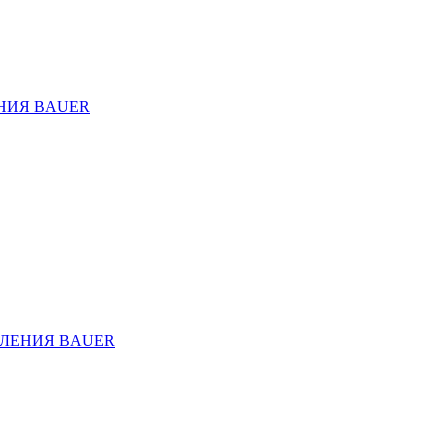
НИЯ BAUER
ЛЕНИЯ BAUER