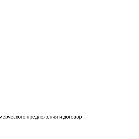
мерческого предложения и
договор