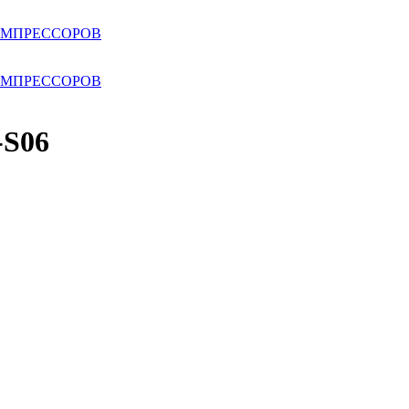
ОМПРЕССОРОВ
ОМПРЕССОРОВ
-S06