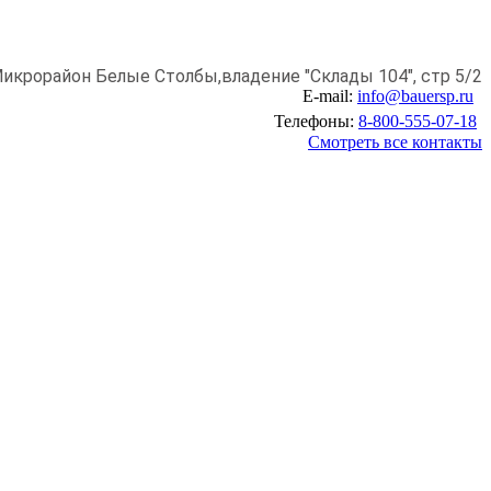
икрорайон Белые Столбы,
владение "Склады 104", стр 5/2
E-mail:
info@bauersp.ru
Телефоны:
8-800-555-07-18
Смотреть все контакты