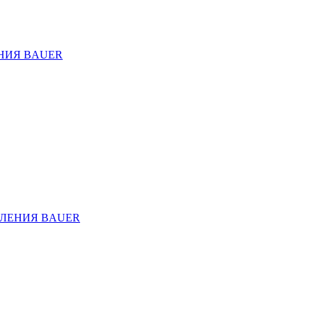
НИЯ BAUER
ЛЕНИЯ BAUER