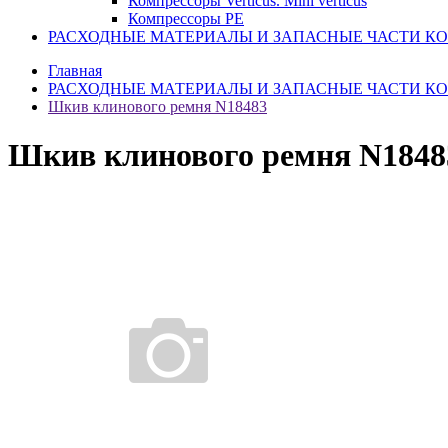
Компрессоры Verticus. Mini verticus
Компрессоры PE
РАСХОДНЫЕ МАТЕРИАЛЫ И ЗАПАСНЫЕ ЧАСТИ К
Главная
РАСХОДНЫЕ МАТЕРИАЛЫ И ЗАПАСНЫЕ ЧАСТИ К
Шкив клинового ремня N18483
Шкив клинового ремня N1848