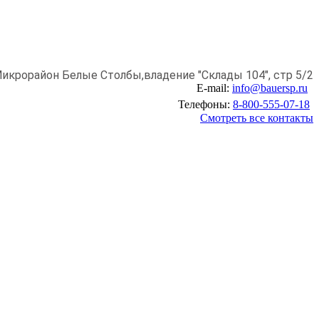
икрорайон Белые Столбы,
владение "Склады 104", стр 5/2
E-mail:
info@bauersp.ru
Телефоны:
8-800-555-07-18
Смотреть все контакты