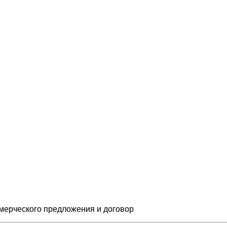
мерческого предложения и
договор