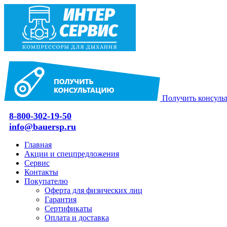
Получить консуль
8-800-302-19-50
info@bauersp.ru
Главная
Акции и спецпредложения
Сервис
Контакты
Покупателю
Оферта для физических лиц
Гарантия
Сертификаты
Оплата и доставка