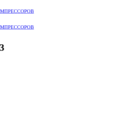
ОМПРЕССОРОВ
ОМПРЕССОРОВ
3