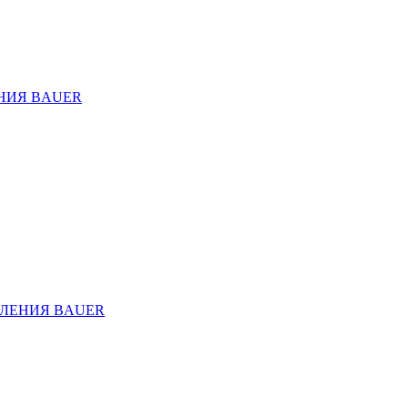
НИЯ BAUER
ЛЕНИЯ BAUER