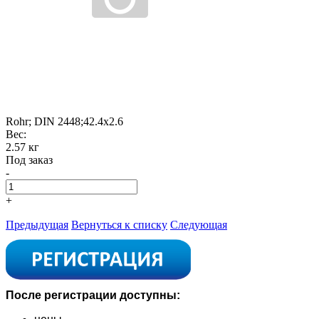
Rohr; DIN 2448;42.4x2.6
Вес:
2.57 кг
Под заказ
-
+
Предыдущая
Вернуться к списку
Следующая
После регистрации доступны: