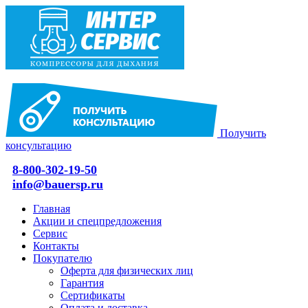
Получить
консультацию
8-800-302-19-50
info@bauersp.ru
Главная
Акции и спецпредложения
Сервис
Контакты
Покупателю
Оферта для физических лиц
Гарантия
Сертификаты
Оплата и доставка