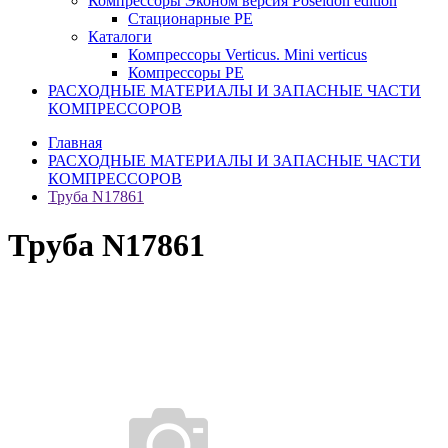
Компрессоры Эконом версия Poseidon edition
Стационарные PE
Каталоги
Компрессоры Verticus. Mini verticus
Компрессоры PE
РАСХОДНЫЕ МАТЕРИАЛЫ И ЗАПАСНЫЕ ЧАСТИ
КОМПРЕССОРОВ
Главная
РАСХОДНЫЕ МАТЕРИАЛЫ И ЗАПАСНЫЕ ЧАСТИ
КОМПРЕССОРОВ
Труба N17861
Труба N17861