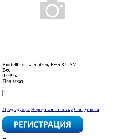
Einstellbarer w-Stutzen; EwS 8 L-SV
Вес:
0.039 кг
Под заказ
-
+
Предыдущая
Вернуться к списку
Следующая