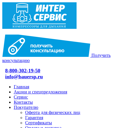
Получить
консультацию
8-800-302-19-50
info@bauersp.ru
Главная
Акции и спецпредложения
Сервис
Контакты
Покупателю
Оферта для физических лиц
Гарантия
Сертификаты
Оплата и доставка