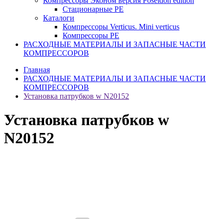
Компрессоры Эконом версия Poseidon edition
Стационарные PE
Каталоги
Компрессоры Verticus. Mini verticus
Компрессоры PE
РАСХОДНЫЕ МАТЕРИАЛЫ И ЗАПАСНЫЕ ЧАСТИ
КОМПРЕССОРОВ
Главная
РАСХОДНЫЕ МАТЕРИАЛЫ И ЗАПАСНЫЕ ЧАСТИ
КОМПРЕССОРОВ
Установка патрубков w N20152
Установка патрубков w
N20152