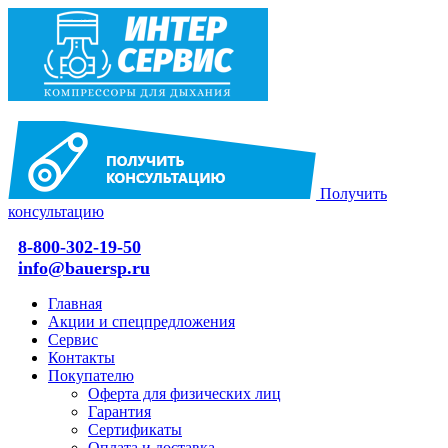
Получить
консультацию
8-800-302-19-50
info@bauersp.ru
Главная
Акции и спецпредложения
Сервис
Контакты
Покупателю
Оферта для физических лиц
Гарантия
Сертификаты
Оплата и доставка