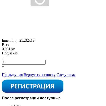
Innenring - 25x32x13
Вес:
0.031 кг
Под заказ
-
+
Предыдущая
Вернуться к списку
Следующая
После регистрации доступны: