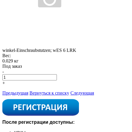
winkel-Einschraubstutzen; wES 6 LRK
Вес:
0.029 кг
Под заказ
-
+
Предыдущая
Вернуться к списку
Следующая
После регистрации доступны: