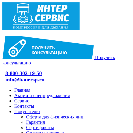
Получить
консультацию
8-800-302-19-50
info@bauersp.ru
Главная
Акции и спецпредложения
Сервис
Контакты
Покупателю
Оферта для физических лиц
Гарантия
Сертификаты
Оплата и доставка