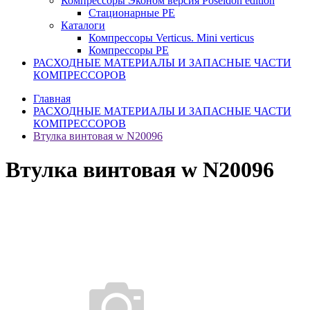
Компрессоры Эконом версия Poseidon edition
Стационарные PE
Каталоги
Компрессоры Verticus. Mini verticus
Компрессоры PE
РАСХОДНЫЕ МАТЕРИАЛЫ И ЗАПАСНЫЕ ЧАСТИ
КОМПРЕССОРОВ
Главная
РАСХОДНЫЕ МАТЕРИАЛЫ И ЗАПАСНЫЕ ЧАСТИ
КОМПРЕССОРОВ
Втулка винтовая w N20096
Втулка винтовая w N20096