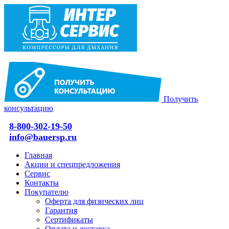
Получить
консультацию
8-800-302-19-50
info@bauersp.ru
Главная
Акции и спецпредложения
Сервис
Контакты
Покупателю
Оферта для физических лиц
Гарантия
Сертификаты
Оплата и доставка