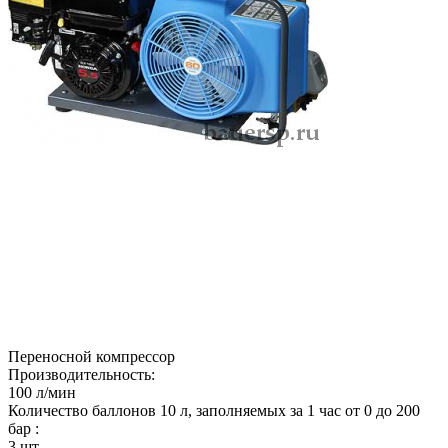
Переносной компрессор
Производительность:
100 л/мин
Количество баллонов 10 л, заполняемых за 1 час от 0 до 200
бар :
3 шт.