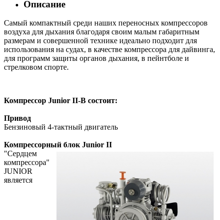
Описание
Самый компактный среди наших переносных компрессоров
воздуха для дыхания благодаря своим малым габаритным
размерам и совершенной технике идеально подходит для
использования на судах, в качестве компрессора для дайвинга,
для программ защиты органов дыхания, в пейнтболе и
стрелковом спорте.
Компрессор Junior II-B состоит:
Привод
Бензиновый 4-тактный двигатель
Компрессорный блок Junior II
"Сердцем
компрессора"
JUNIOR
является