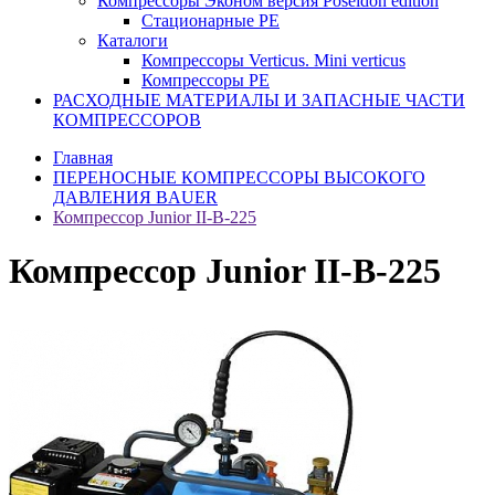
Компрессоры Эконом версия Poseidon edition
Стационарные PE
Каталоги
Компрессоры Verticus. Mini verticus
Компрессоры PE
РАСХОДНЫЕ МАТЕРИАЛЫ И ЗАПАСНЫЕ ЧАСТИ
КОМПРЕССОРОВ
Главная
ПЕРЕНОСНЫЕ КОМПРЕССОРЫ ВЫСОКОГО
ДАВЛЕНИЯ BAUER
Компрессор Junior II-B-225
Компрессор Junior II-B-225