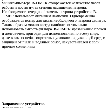
миникомпьютере B-TIMER отображается количество часов
работы и достигнутая степень насыщения патрона.
Необходимость очередной замены патрона устройство B-
TIMER показывает миганием лампочки. Одновременно
отображается номер для заказа необходимого патрона фильтра.
Таким образом можно всегда наиболее оптимально
использовать емкость фильтра.
B-TIMER
чрезвычайно прочен
и долговечен, пригоден для использования по всему миру,
даже в самых неблагоприятных условиях окружающей среды:
защищен от пыли и водяных брызг, нечувствителен к соли,
прямым солнечным
Заправочное устройство