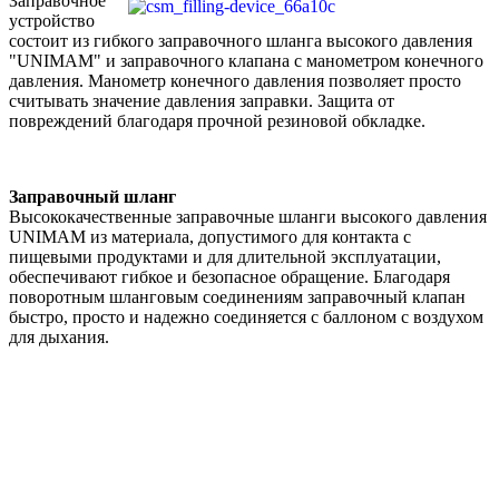
Заправочное
устройство
состоит из гибкого заправочного шланга высокого давления
"UNIMAM" и заправочного клапана с манометром конечного
давления. Манометр конечного давления позволяет просто
считывать значение давления заправки. Защита от
повреждений благодаря прочной резиновой обкладке.
Заправочный шланг
Высококачественные заправочные шланги высокого давления
UNIMAM из материала, допустимого для контакта с
пищевыми продуктами и для длительной эксплуатации,
обеспечивают гибкое и безопасное обращение. Благодаря
поворотным шланговым соединениям заправочный клапан
быстро, просто и надежно соединяется с баллоном с воздухом
для дыхания.