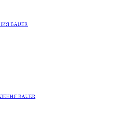
НИЯ BAUER
ЛЕНИЯ BAUER