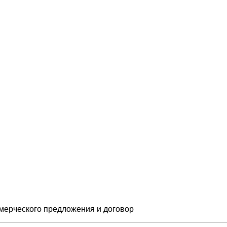
мерческого предложения и
договор