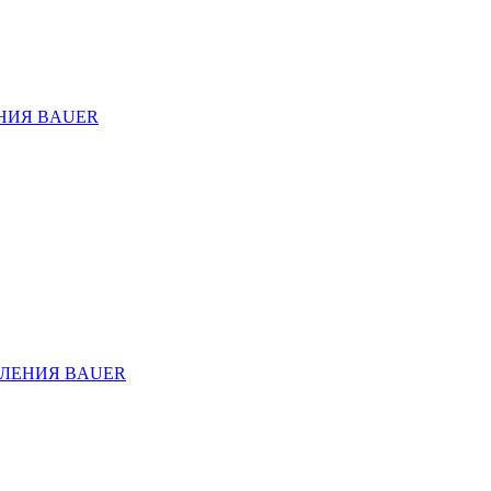
НИЯ BAUER
ЛЕНИЯ BAUER