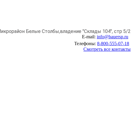
икрорайон Белые Столбы,
владение "Склады 104", стр 5/2
E-mail:
info@bauersp.ru
Телефоны:
8-800-555-07-18
Смотреть все контакты