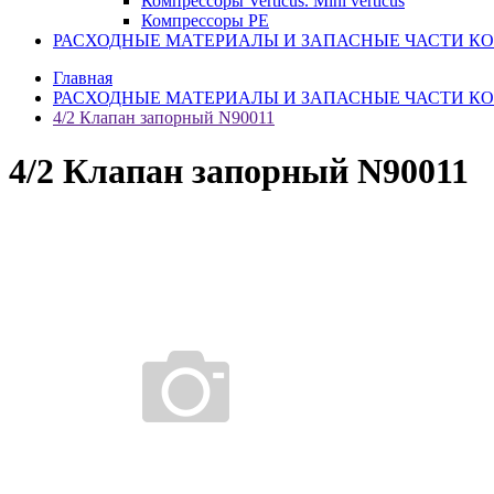
Компрессоры Verticus. Mini verticus
Компрессоры PE
РАСХОДНЫЕ МАТЕРИАЛЫ И ЗАПАСНЫЕ ЧАСТИ К
Главная
РАСХОДНЫЕ МАТЕРИАЛЫ И ЗАПАСНЫЕ ЧАСТИ К
4/2 Клапан запорный N90011
4/2 Клапан запорный N90011