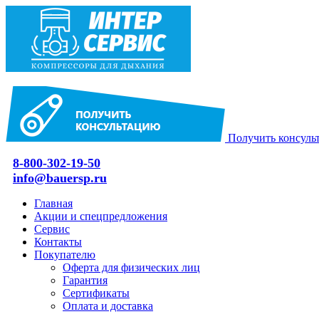
Получить консуль
8-800-302-19-50
info@bauersp.ru
Главная
Акции и спецпредложения
Сервис
Контакты
Покупателю
Оферта для физических лиц
Гарантия
Сертификаты
Оплата и доставка