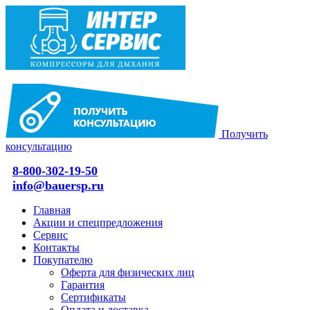
Получить
консультацию
8-800-302-19-50
info@bauersp.ru
Главная
Акции и спецпредложения
Сервис
Контакты
Покупателю
Оферта для физических лиц
Гарантия
Сертификаты
Оплата и доставка