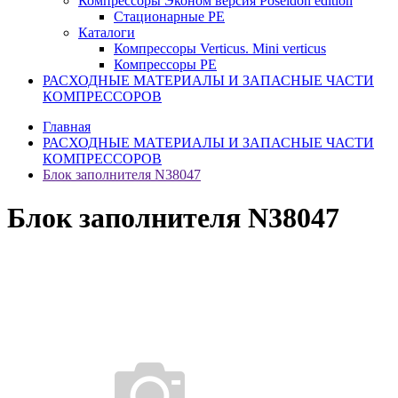
Компрессоры Эконом версия Poseidon edition
Стационарные PE
Каталоги
Компрессоры Verticus. Mini verticus
Компрессоры PE
РАСХОДНЫЕ МАТЕРИАЛЫ И ЗАПАСНЫЕ ЧАСТИ
КОМПРЕССОРОВ
Главная
РАСХОДНЫЕ МАТЕРИАЛЫ И ЗАПАСНЫЕ ЧАСТИ
КОМПРЕССОРОВ
Блок заполнителя N38047
Блок заполнителя N38047