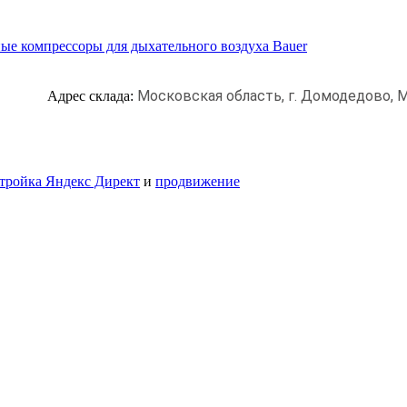
ые компрессоры для дыхательного воздуха Bauer
Московская область, г. Домодедово,
М
Адрес склада:
тройка Яндекс Директ
и
продвижение