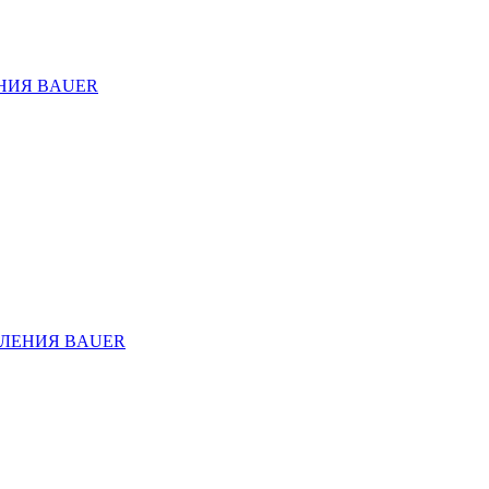
НИЯ BAUER
ЛЕНИЯ BAUER