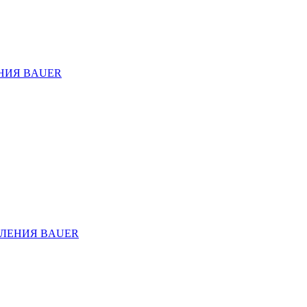
НИЯ BAUER
ЛЕНИЯ BAUER