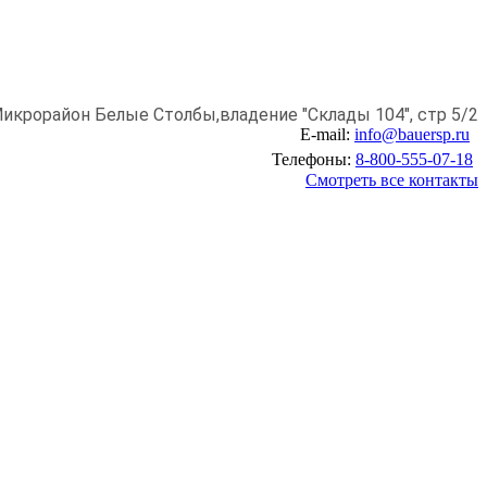
икрорайон Белые Столбы,
владение "Склады 104", стр 5/2
E-mail:
info@bauersp.ru
Телефоны:
8-800-555-07-18
Смотреть все контакты