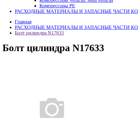
Компрессоры Verticus. Mini verticus
Компрессоры PE
РАСХОДНЫЕ МАТЕРИАЛЫ И ЗАПАСНЫЕ ЧАСТИ К
Главная
РАСХОДНЫЕ МАТЕРИАЛЫ И ЗАПАСНЫЕ ЧАСТИ К
Болт цилиндра N17633
Болт цилиндра N17633