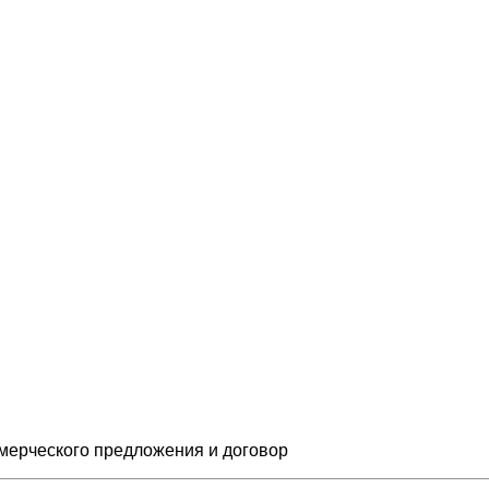
мерческого предложения и
договор