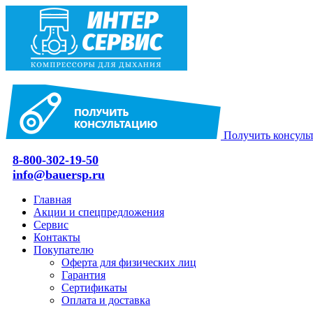
Получить консуль
8-800-302-19-50
info@bauersp.ru
Главная
Акции и спецпредложения
Сервис
Контакты
Покупателю
Оферта для физических лиц
Гарантия
Сертификаты
Оплата и доставка