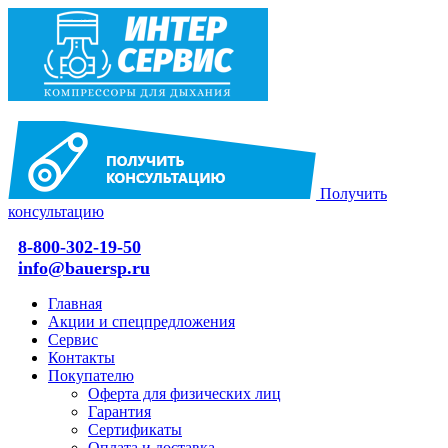
Получить
консультацию
8-800-302-19-50
info@bauersp.ru
Главная
Акции и спецпредложения
Сервис
Контакты
Покупателю
Оферта для физических лиц
Гарантия
Сертификаты
Оплата и доставка