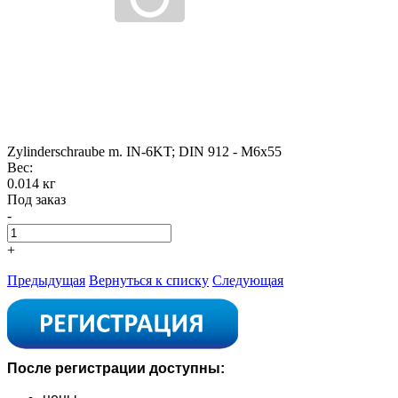
Zylinderschraube m. IN-6KT; DIN 912 - M6x55
Вес:
0.014 кг
Под заказ
-
+
Предыдущая
Вернуться к списку
Следующая
После регистрации доступны: