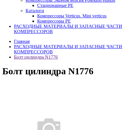
Компрессоры Эконом версия Poseidon edition
Стационарные PE
Каталоги
Компрессоры Verticus. Mini verticus
Компрессоры PE
РАСХОДНЫЕ МАТЕРИАЛЫ И ЗАПАСНЫЕ ЧАСТИ
КОМПРЕССОРОВ
Главная
РАСХОДНЫЕ МАТЕРИАЛЫ И ЗАПАСНЫЕ ЧАСТИ
КОМПРЕССОРОВ
Болт цилиндра N1776
Болт цилиндра N1776