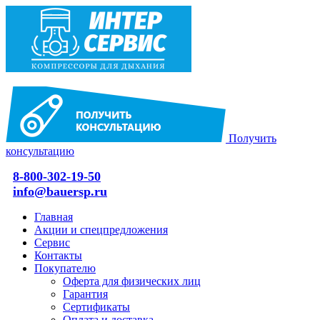
Получить
консультацию
8-800-302-19-50
info@bauersp.ru
Главная
Акции и спецпредложения
Сервис
Контакты
Покупателю
Оферта для физических лиц
Гарантия
Сертификаты
Оплата и доставка