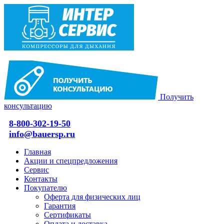
Получить
консультацию
8-800-302-19-50
info@bauersp.ru
Главная
Акции и спецпредложения
Сервис
Контакты
Покупателю
Оферта для физических лиц
Гарантия
Сертификаты
Оплата и доставка