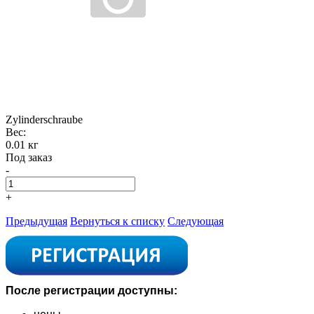
Zylinderschraube
Вес:
0.01 кг
Под заказ
-
+
Предыдущая
Вернуться к списку
Следующая
После регистрации доступны: