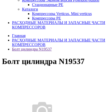
Компрессоры Эконом версия Poseidon edition
Стационарные PE
Каталоги
Компрессоры Verticus. Mini verticus
Компрессоры PE
РАСХОДНЫЕ МАТЕРИАЛЫ И ЗАПАСНЫЕ ЧАСТИ
КОМПРЕССОРОВ
Главная
РАСХОДНЫЕ МАТЕРИАЛЫ И ЗАПАСНЫЕ ЧАСТИ
КОМПРЕССОРОВ
Болт цилиндра N19537
Болт цилиндра N19537