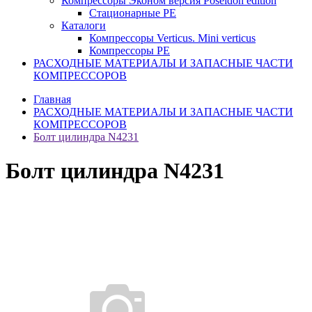
Компрессоры Эконом версия Poseidon edition
Стационарные PE
Каталоги
Компрессоры Verticus. Mini verticus
Компрессоры PE
РАСХОДНЫЕ МАТЕРИАЛЫ И ЗАПАСНЫЕ ЧАСТИ
КОМПРЕССОРОВ
Главная
РАСХОДНЫЕ МАТЕРИАЛЫ И ЗАПАСНЫЕ ЧАСТИ
КОМПРЕССОРОВ
Болт цилиндра N4231
Болт цилиндра N4231