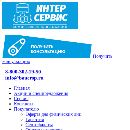
Получить
консультацию
8-800-302-19-50
info@bauersp.ru
Главная
Акции и спецпредложения
Сервис
Контакты
Покупателю
Оферта для физических лиц
Гарантия
Сертификаты
Оплата и доставка