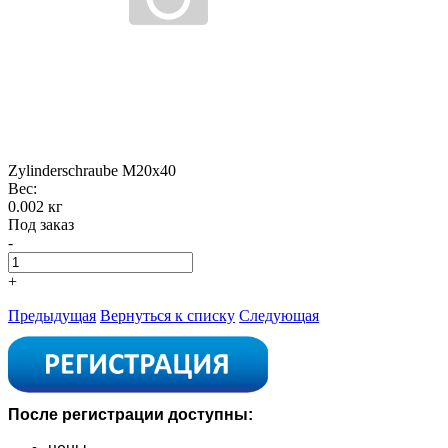
Zylinderschraube M20x40
Вес:
0.002 кг
Под заказ
-
+
Предыдущая
Вернуться к списку
Следующая
После регистрации доступны: