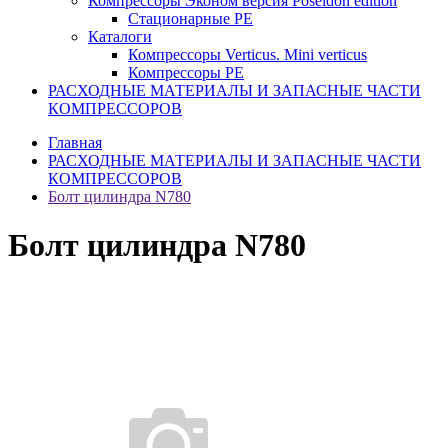
Компрессоры Эконом версия Poseidon edition
Стационарные PE
Каталоги
Компрессоры Verticus. Mini verticus
Компрессоры PE
РАСХОДНЫЕ МАТЕРИАЛЫ И ЗАПАСНЫЕ ЧАСТИ
КОМПРЕССОРОВ
Главная
РАСХОДНЫЕ МАТЕРИАЛЫ И ЗАПАСНЫЕ ЧАСТИ
КОМПРЕССОРОВ
Болт цилиндра N780
Болт цилиндра N780