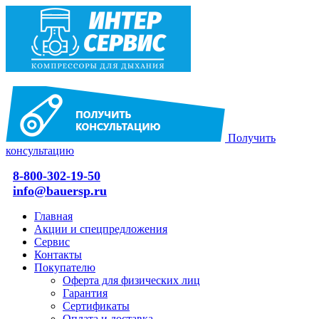
Получить
консультацию
8-800-302-19-50
info@bauersp.ru
Главная
Акции и спецпредложения
Сервис
Контакты
Покупателю
Оферта для физических лиц
Гарантия
Сертификаты
Оплата и доставка