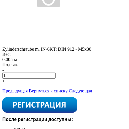
Zylinderschraube m. IN-6KT; DIN 912 - M5x30
Вес:
0.005 кг
Под заказ
-
+
Предыдущая
Вернуться к списку
Следующая
После регистрации доступны: