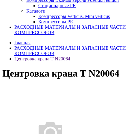
Компрессоры Эконом версия Poseidon edition
Стационарные PE
Каталоги
Компрессоры Verticus. Mini verticus
Компрессоры PE
РАСХОДНЫЕ МАТЕРИАЛЫ И ЗАПАСНЫЕ ЧАСТИ
КОМПРЕССОРОВ
Главная
РАСХОДНЫЕ МАТЕРИАЛЫ И ЗАПАСНЫЕ ЧАСТИ
КОМПРЕССОРОВ
Центровка крана Т N20064
Центровка крана Т N20064