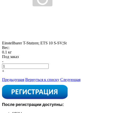
Einstellbarer T-Stutzen; ETS 10 S-SV;St
Вес:
0.1 кг
Под заказ
-
+
Предыдущая
Вернуться к списку
Следующая
После регистрации доступны: