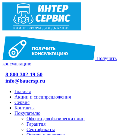
Получить
консультацию
8-800-302-19-50
info@bauersp.ru
Главная
Акции и спецпредложения
Сервис
Контакты
Покупателю
Оферта для физических лиц
Гарантия
Сертификаты
Оплата и доставка