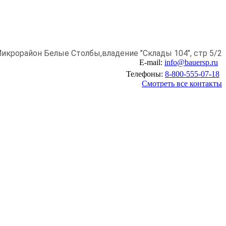
икрорайон Белые Столбы,
владение "Склады 104", стр 5/2
E-mail:
info@bauersp.ru
Телефоны:
8-800-555-07-18
Смотреть все контакты