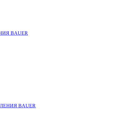
НИЯ BAUER
ЛЕНИЯ BAUER