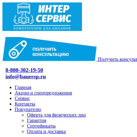
Получить консуль
8-800-302-19-50
info@bauersp.ru
Главная
Акции и спецпредложения
Сервис
Контакты
Покупателю
Оферта для физических лиц
Гарантия
Сертификаты
Оплата и доставка