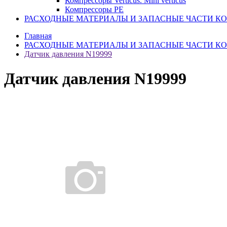
Компрессоры Verticus. Mini verticus
Компрессоры PE
РАСХОДНЫЕ МАТЕРИАЛЫ И ЗАПАСНЫЕ ЧАСТИ К
Главная
РАСХОДНЫЕ МАТЕРИАЛЫ И ЗАПАСНЫЕ ЧАСТИ К
Датчик давления N19999
Датчик давления N19999