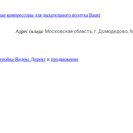
ые компрессоры для дыхательного воздуха Bauer
Московская область, г. Домодедово,
М
Адрес склада:
тройка Яндекс Директ
и
продвижение