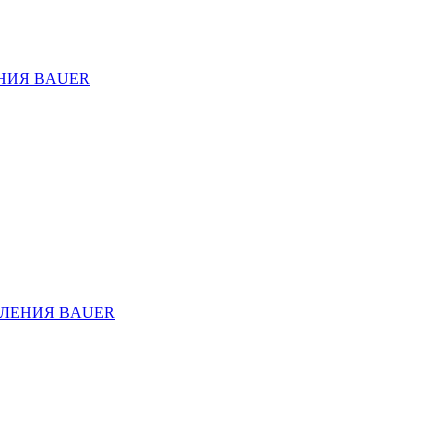
НИЯ BAUER
ЛЕНИЯ BAUER