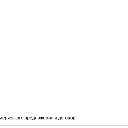
мерческого предложения и
договор