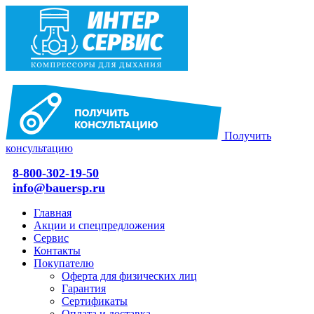
Получить
консультацию
8-800-302-19-50
info@bauersp.ru
Главная
Акции и спецпредложения
Сервис
Контакты
Покупателю
Оферта для физических лиц
Гарантия
Сертификаты
Оплата и доставка