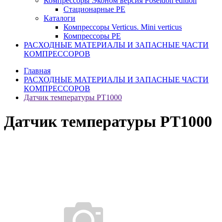
Компрессоры Эконом версия Poseidon edition
Стационарные PE
Каталоги
Компрессоры Verticus. Mini verticus
Компрессоры PE
РАСХОДНЫЕ МАТЕРИАЛЫ И ЗАПАСНЫЕ ЧАСТИ
КОМПРЕССОРОВ
Главная
РАСХОДНЫЕ МАТЕРИАЛЫ И ЗАПАСНЫЕ ЧАСТИ
КОМПРЕССОРОВ
Датчик температуры PT1000
Датчик температуры PT1000