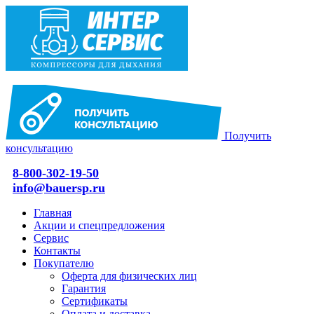
Получить
консультацию
8-800-302-19-50
info@bauersp.ru
Главная
Акции и спецпредложения
Сервис
Контакты
Покупателю
Оферта для физических лиц
Гарантия
Сертификаты
Оплата и доставка