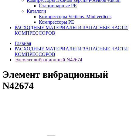
Компрессоры Эконом версия Poseidon edition
Стационарные PE
Каталоги
Компрессоры Verticus. Mini verticus
Компрессоры PE
РАСХОДНЫЕ МАТЕРИАЛЫ И ЗАПАСНЫЕ ЧАСТИ
КОМПРЕССОРОВ
Главная
РАСХОДНЫЕ МАТЕРИАЛЫ И ЗАПАСНЫЕ ЧАСТИ
КОМПРЕССОРОВ
Элемент вибрационный N42674
Элемент вибрационный
N42674