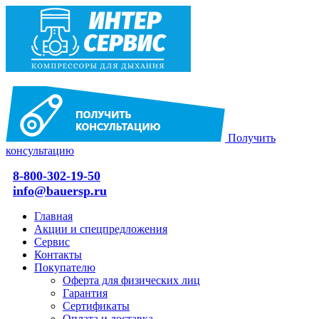
Получить
консультацию
8-800-302-19-50
info@bauersp.ru
Главная
Акции и спецпредложения
Сервис
Контакты
Покупателю
Оферта для физических лиц
Гарантия
Сертификаты
Оплата и доставка