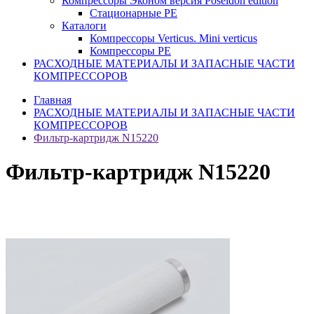
Компрессоры Эконом версия Poseidon edition
Стационарные PE
Каталоги
Компрессоры Verticus. Mini verticus
Компрессоры PE
РАСХОДНЫЕ МАТЕРИАЛЫ И ЗАПАСНЫЕ ЧАСТИ
КОМПРЕССОРОВ
Главная
РАСХОДНЫЕ МАТЕРИАЛЫ И ЗАПАСНЫЕ ЧАСТИ
КОМПРЕССОРОВ
Фильтр-картридж N15220
Фильтр-картридж N15220