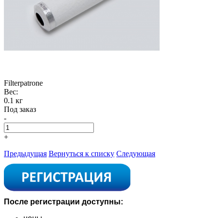
Filterpatrone
Вес:
0.1 кг
Под заказ
-
+
Предыдущая
Вернуться к списку
Следующая
После регистрации доступны: