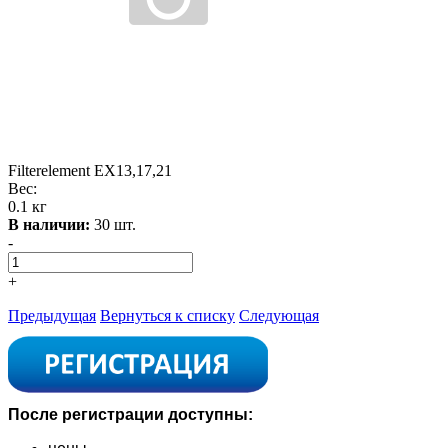
Filterelement EX13,17,21
Вес:
0.1 кг
В наличии:
30 шт.
-
+
Предыдущая
Вернуться к списку
Следующая
После регистрации доступны: