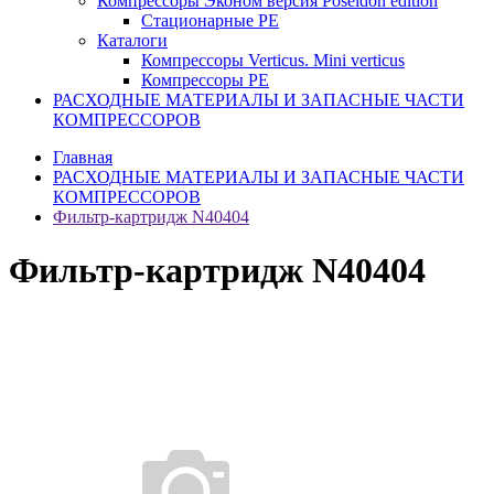
Компрессоры Эконом версия Poseidon edition
Стационарные PE
Каталоги
Компрессоры Verticus. Mini verticus
Компрессоры PE
РАСХОДНЫЕ МАТЕРИАЛЫ И ЗАПАСНЫЕ ЧАСТИ
КОМПРЕССОРОВ
Главная
РАСХОДНЫЕ МАТЕРИАЛЫ И ЗАПАСНЫЕ ЧАСТИ
КОМПРЕССОРОВ
Фильтр-картридж N40404
Фильтр-картридж N40404