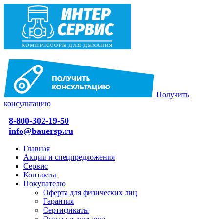
Получить
консультацию
8-800-302-19-50
info@bauersp.ru
Главная
Акции и спецпредложения
Сервис
Контакты
Покупателю
Оферта для физических лиц
Гарантия
Сертификаты
Оплата и доставка