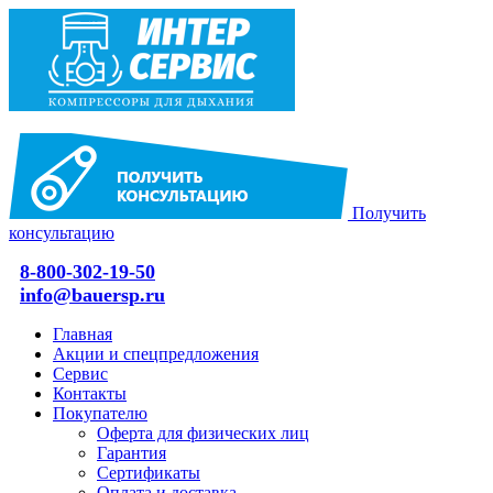
Получить
консультацию
8-800-302-19-50
info@bauersp.ru
Главная
Акции и спецпредложения
Сервис
Контакты
Покупателю
Оферта для физических лиц
Гарантия
Сертификаты
Оплата и доставка