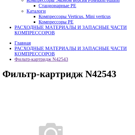
Компрессоры Эконом версия Poseidon edition
Стационарные PE
Каталоги
Компрессоры Verticus. Mini verticus
Компрессоры PE
РАСХОДНЫЕ МАТЕРИАЛЫ И ЗАПАСНЫЕ ЧАСТИ
КОМПРЕССОРОВ
Главная
РАСХОДНЫЕ МАТЕРИАЛЫ И ЗАПАСНЫЕ ЧАСТИ
КОМПРЕССОРОВ
Фильтр-картридж N42543
Фильтр-картридж N42543