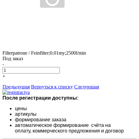
Filterpatrone / Feinfilter;0.01my;2500l/min
Под заказ
-
+
Предыдущая
Вернуться к списку
Следующая
После регистрации доступны:
цены
артикулы
формирование заказа
автоматическое формирование счёта на
оплату,
коммерческого предложения и
договор