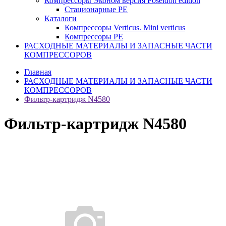
Компрессоры Эконом версия Poseidon edition
Стационарные PE
Каталоги
Компрессоры Verticus. Mini verticus
Компрессоры PE
РАСХОДНЫЕ МАТЕРИАЛЫ И ЗАПАСНЫЕ ЧАСТИ
КОМПРЕССОРОВ
Главная
РАСХОДНЫЕ МАТЕРИАЛЫ И ЗАПАСНЫЕ ЧАСТИ
КОМПРЕССОРОВ
Фильтр-картридж N4580
Фильтр-картридж N4580