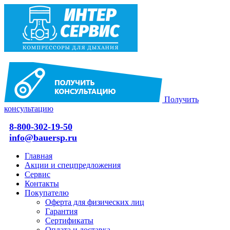
Получить
консультацию
8-800-302-19-50
info@bauersp.ru
Главная
Акции и спецпредложения
Сервис
Контакты
Покупателю
Оферта для физических лиц
Гарантия
Сертификаты
Оплата и доставка