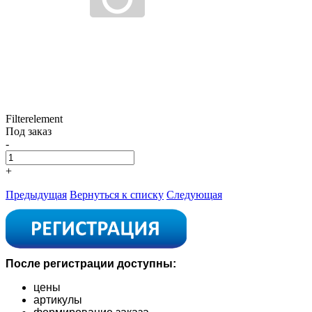
Filterelement
Под заказ
-
+
Предыдущая
Вернуться к списку
Следующая
После регистрации доступны:
цены
артикулы