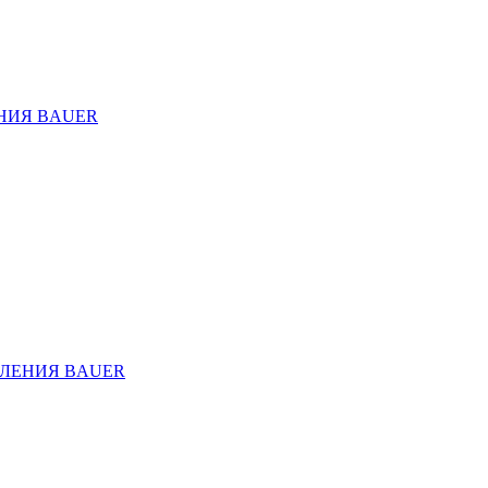
НИЯ BAUER
ЛЕНИЯ BAUER