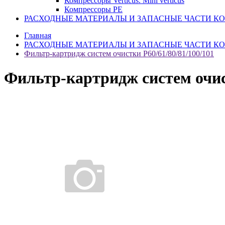
Компрессоры Verticus. Mini verticus
Компрессоры PE
РАСХОДНЫЕ МАТЕРИАЛЫ И ЗАПАСНЫЕ ЧАСТИ К
Главная
РАСХОДНЫЕ МАТЕРИАЛЫ И ЗАПАСНЫЕ ЧАСТИ К
Фильтр-картридж систем очистки Р60/61/80/81/100/101
Фильтр-картридж систем очист