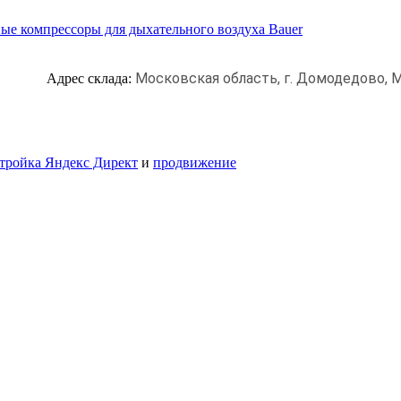
ые компрессоры для дыхательного воздуха Bauer
Московская область, г. Домодедово,
М
Адрес склада:
тройка Яндекс Директ
и
продвижение