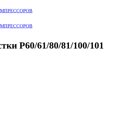
ОМПРЕССОРОВ
ОМПРЕССОРОВ
ки Р60/61/80/81/100/101