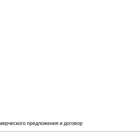
мерческого предложения и
договор