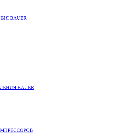
НИЯ BAUER
ЛЕНИЯ BAUER
ОМПРЕССОРОВ