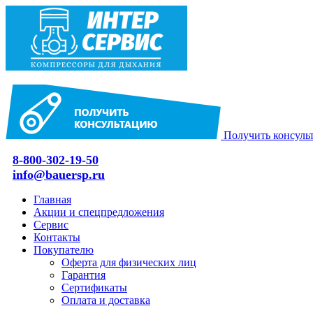
Получить консуль
8-800-302-19-50
info@bauersp.ru
Главная
Акции и спецпредложения
Сервис
Контакты
Покупателю
Оферта для физических лиц
Гарантия
Сертификаты
Оплата и доставка