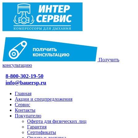
Получить
консультацию
8-800-302-19-50
info@bauersp.ru
Главная
Акции и спецпредложения
Сервис
Контакты
Покупателю
Оферта для физических лиц
Гарантия
Сертификаты
Оплата и доставка