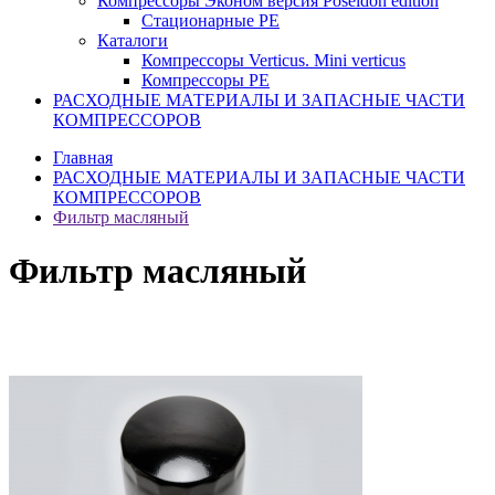
Компрессоры Эконом версия Poseidon edition
Стационарные PE
Каталоги
Компрессоры Verticus. Mini verticus
Компрессоры PE
РАСХОДНЫЕ МАТЕРИАЛЫ И ЗАПАСНЫЕ ЧАСТИ
КОМПРЕССОРОВ
Главная
РАСХОДНЫЕ МАТЕРИАЛЫ И ЗАПАСНЫЕ ЧАСТИ
КОМПРЕССОРОВ
Фильтр масляный
Фильтр масляный