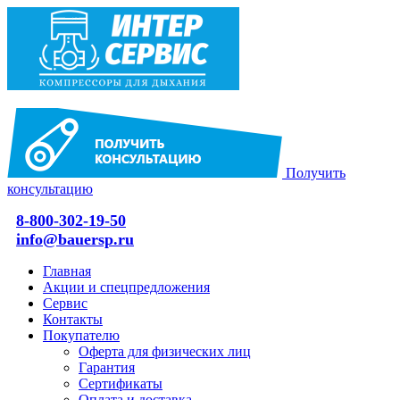
Получить
консультацию
8-800-302-19-50
info@bauersp.ru
Главная
Акции и спецпредложения
Сервис
Контакты
Покупателю
Оферта для физических лиц
Гарантия
Сертификаты
Оплата и доставка