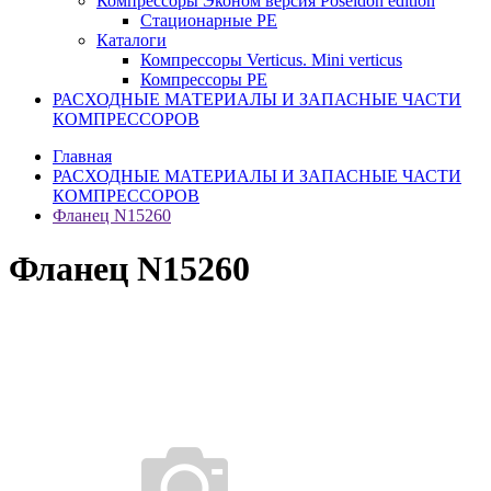
Компрессоры Эконом версия Poseidon edition
Стационарные PE
Каталоги
Компрессоры Verticus. Mini verticus
Компрессоры PE
РАСХОДНЫЕ МАТЕРИАЛЫ И ЗАПАСНЫЕ ЧАСТИ
КОМПРЕССОРОВ
Главная
РАСХОДНЫЕ МАТЕРИАЛЫ И ЗАПАСНЫЕ ЧАСТИ
КОМПРЕССОРОВ
Фланец N15260
Фланец N15260