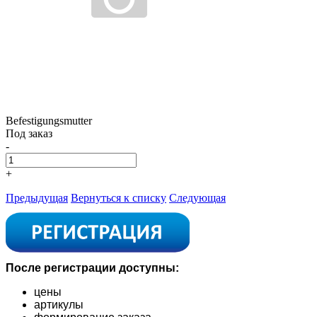
Befestigungsmutter
Под заказ
-
+
Предыдущая
Вернуться к списку
Следующая
После регистрации доступны:
цены
артикулы