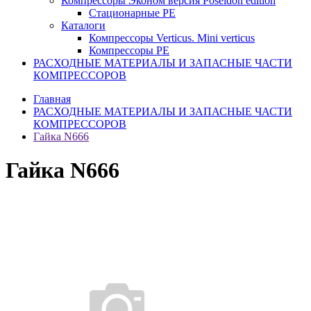
Компрессоры Эконом версия Poseidon edition
Стационарные PE
Каталоги
Компрессоры Verticus. Mini verticus
Компрессоры PE
РАСХОДНЫЕ МАТЕРИАЛЫ И ЗАПАСНЫЕ ЧАСТИ
КОМПРЕССОРОВ
Главная
РАСХОДНЫЕ МАТЕРИАЛЫ И ЗАПАСНЫЕ ЧАСТИ
КОМПРЕССОРОВ
Гайка N666
Гайка N666