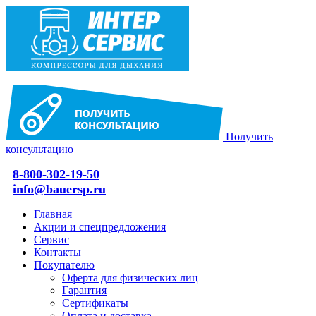
Получить
консультацию
8-800-302-19-50
info@bauersp.ru
Главная
Акции и спецпредложения
Сервис
Контакты
Покупателю
Оферта для физических лиц
Гарантия
Сертификаты
Оплата и доставка