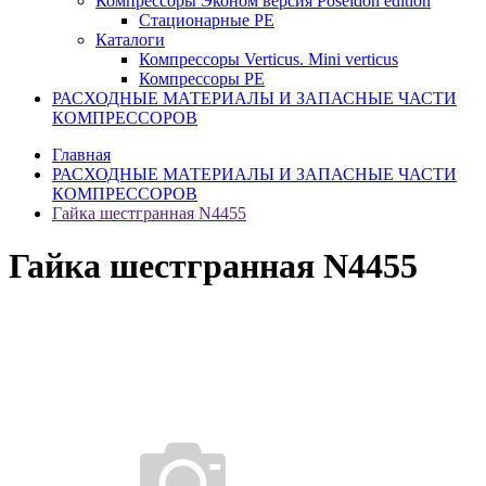
Компрессоры Эконом версия Poseidon edition
Стационарные PE
Каталоги
Компрессоры Verticus. Mini verticus
Компрессоры PE
РАСХОДНЫЕ МАТЕРИАЛЫ И ЗАПАСНЫЕ ЧАСТИ
КОМПРЕССОРОВ
Главная
РАСХОДНЫЕ МАТЕРИАЛЫ И ЗАПАСНЫЕ ЧАСТИ
КОМПРЕССОРОВ
Гайка шестгранная N4455
Гайка шестгранная N4455