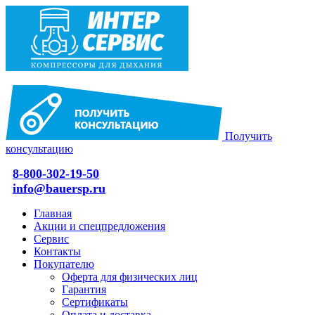
Получить
консультацию
8-800-302-19-50
info@bauersp.ru
Главная
Акции и спецпредложения
Сервис
Контакты
Покупателю
Оферта для физических лиц
Гарантия
Сертификаты
Оплата и доставка