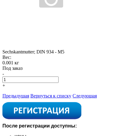
Sechskantmutter; DIN 934 - M5
Вес:
0.001 кг
Под заказ
-
+
Предыдущая
Вернуться к списку
Следующая
После регистрации доступны: