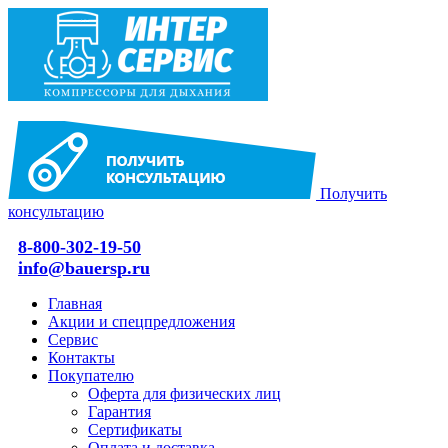
Получить
консультацию
8-800-302-19-50
info@bauersp.ru
Главная
Акции и спецпредложения
Сервис
Контакты
Покупателю
Оферта для физических лиц
Гарантия
Сертификаты
Оплата и доставка