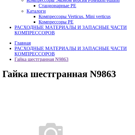
Компрессоры Эконом версия Poseidon edition
Стационарные PE
Каталоги
Компрессоры Verticus. Mini verticus
Компрессоры PE
РАСХОДНЫЕ МАТЕРИАЛЫ И ЗАПАСНЫЕ ЧАСТИ
КОМПРЕССОРОВ
Главная
РАСХОДНЫЕ МАТЕРИАЛЫ И ЗАПАСНЫЕ ЧАСТИ
КОМПРЕССОРОВ
Гайка шестгранная N9863
Гайка шестгранная N9863