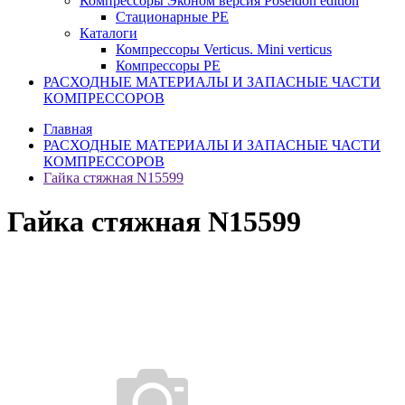
Компрессоры Эконом версия Poseidon edition
Стационарные PE
Каталоги
Компрессоры Verticus. Mini verticus
Компрессоры PE
РАСХОДНЫЕ МАТЕРИАЛЫ И ЗАПАСНЫЕ ЧАСТИ
КОМПРЕССОРОВ
Главная
РАСХОДНЫЕ МАТЕРИАЛЫ И ЗАПАСНЫЕ ЧАСТИ
КОМПРЕССОРОВ
Гайка стяжная N15599
Гайка стяжная N15599