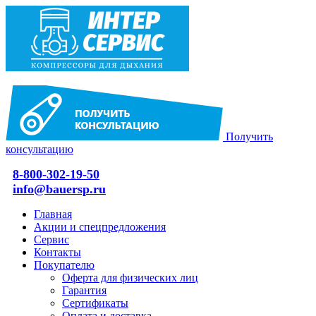
Получить
консультацию
8-800-302-19-50
info@bauersp.ru
Главная
Акции и спецпредложения
Сервис
Контакты
Покупателю
Оферта для физических лиц
Гарантия
Сертификаты
Оплата и доставка