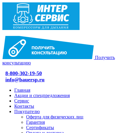
Получить
консультацию
8-800-302-19-50
info@bauersp.ru
Главная
Акции и спецпредложения
Сервис
Контакты
Покупателю
Оферта для физических лиц
Гарантия
Сертификаты
Оплата и доставка