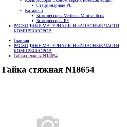
Компрессоры Эконом версия Poseidon edition
Стационарные PE
Каталоги
Компрессоры Verticus. Mini verticus
Компрессоры PE
РАСХОДНЫЕ МАТЕРИАЛЫ И ЗАПАСНЫЕ ЧАСТИ
КОМПРЕССОРОВ
Главная
РАСХОДНЫЕ МАТЕРИАЛЫ И ЗАПАСНЫЕ ЧАСТИ
КОМПРЕССОРОВ
Гайка стяжная N18654
Гайка стяжная N18654