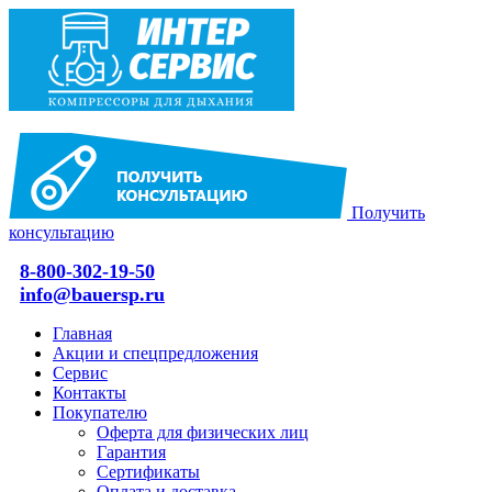
Получить
консультацию
8-800-302-19-50
info@bauersp.ru
Главная
Акции и спецпредложения
Сервис
Контакты
Покупателю
Оферта для физических лиц
Гарантия
Сертификаты
Оплата и доставка