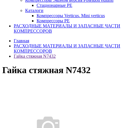
Компрессоры Эконом версия Poseidon edition
Стационарные PE
Каталоги
Компрессоры Verticus. Mini verticus
Компрессоры PE
РАСХОДНЫЕ МАТЕРИАЛЫ И ЗАПАСНЫЕ ЧАСТИ
КОМПРЕССОРОВ
Главная
РАСХОДНЫЕ МАТЕРИАЛЫ И ЗАПАСНЫЕ ЧАСТИ
КОМПРЕССОРОВ
Гайка стяжная N7432
Гайка стяжная N7432