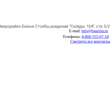
икрорайон Белые Столбы,
владение "Склады 104", стр 5/2
E-mail:
info@bauersp.ru
Телефоны:
8-800-555-07-18
Смотреть все контакты