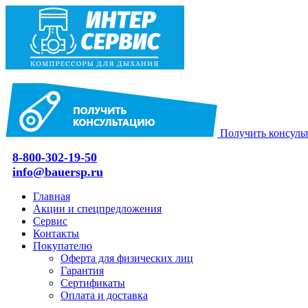
Получить консуль
8-800-302-19-50
info@bauersp.ru
Главная
Акции и спецпредложения
Сервис
Контакты
Покупателю
Оферта для физических лиц
Гарантия
Сертификаты
Оплата и доставка