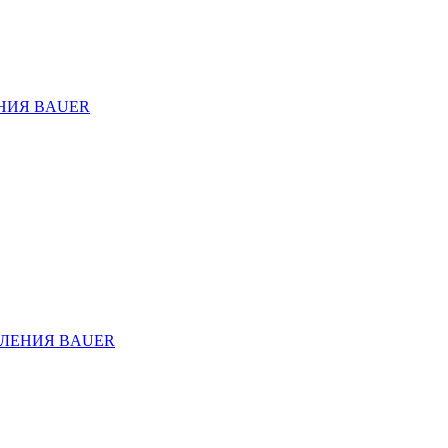
НИЯ BAUER
ЛЕНИЯ BAUER