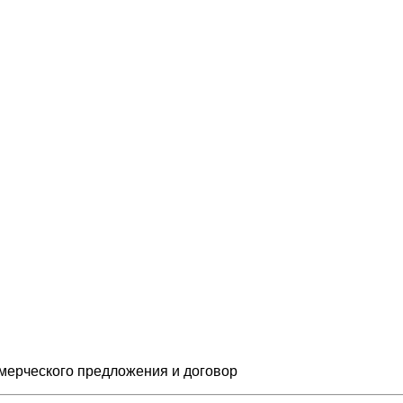
мерческого предложения и
договор