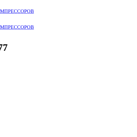
ОМПРЕССОРОВ
ОМПРЕССОРОВ
77