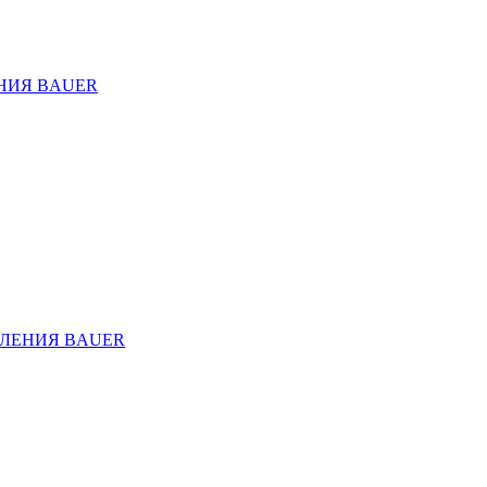
НИЯ BAUER
ЛЕНИЯ BAUER