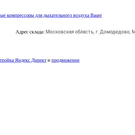
ые компрессоры для дыхательного воздуха Bauer
Московская область, г. Домодедово,
М
Адрес склада:
тройка Яндекс Директ
и
продвижение