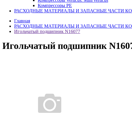
Компрессоры Verticus. Mini verticus
Компрессоры PE
РАСХОДНЫЕ МАТЕРИАЛЫ И ЗАПАСНЫЕ ЧАСТИ К
Главная
РАСХОДНЫЕ МАТЕРИАЛЫ И ЗАПАСНЫЕ ЧАСТИ К
Игольчатый подшипник N16077
Игольчатый подшипник N160