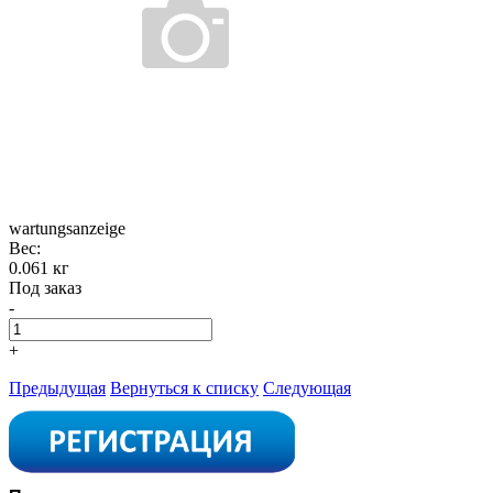
wartungsanzeige
Вес:
0.061 кг
Под заказ
-
+
Предыдущая
Вернуться к списку
Следующая