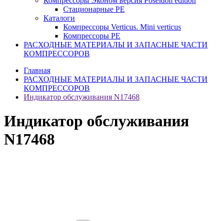
Компрессоры Эконом версия Poseidon edition
Стационарные PE
Каталоги
Компрессоры Verticus. Mini verticus
Компрессоры PE
РАСХОДНЫЕ МАТЕРИАЛЫ И ЗАПАСНЫЕ ЧАСТИ
КОМПРЕССОРОВ
Главная
РАСХОДНЫЕ МАТЕРИАЛЫ И ЗАПАСНЫЕ ЧАСТИ
КОМПРЕССОРОВ
Индикатор обслуживания N17468
Индикатор обслуживания
N17468