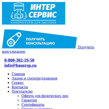
Получить
консультацию
8-800-302-19-50
info@bauersp.ru
Главная
Акции и спецпредложения
Сервис
Контакты
Покупателю
Оферта для физических лиц
Гарантия
Сертификаты
Оплата и доставка